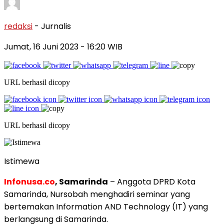
redaksi
- Jurnalis
Jumat, 16 Juni 2023
- 16:20 WIB
URL berhasil dicopy
URL berhasil dicopy
Istimewa
Infonusa.co
, Samarinda
– Anggota DPRD Kota
Samarinda, Nursobah menghadiri seminar yang
bertemakan Information AND Technology (IT) yang
berlangsung di Samarinda.