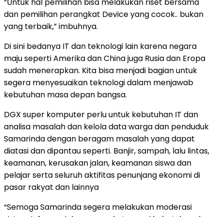
“Untuk hal pemilihan bisa melakukan riset bersama
dan pemilihan perangkat Device yang cocok.. bukan
yang terbaik,” imbuhnya.
Di sini bedanya IT dan teknologi lain karena negara
maju seperti Amerika dan China juga Rusia dan Eropa
sudah menerapkan. Kita bisa menjadi bagian untuk
segera menyesuaikan teknologi dalam menjawab
kebutuhan masa depan bangsa.
DGX super komputer perlu untuk kebutuhan IT dan
analisa masalah dan kelola data warga dan penduduk
Samarinda dengan beragam masalah yang dapat
diatasi dan dipantau seperti. Banjir, sampah, lalu lintas,
keamanan, kerusakan jalan, keamanan siswa dan
pelajar serta seluruh aktifitas penunjang ekonomi di
pasar rakyat dan lainnya
“Semoga Samarinda segera melakukan moderasi