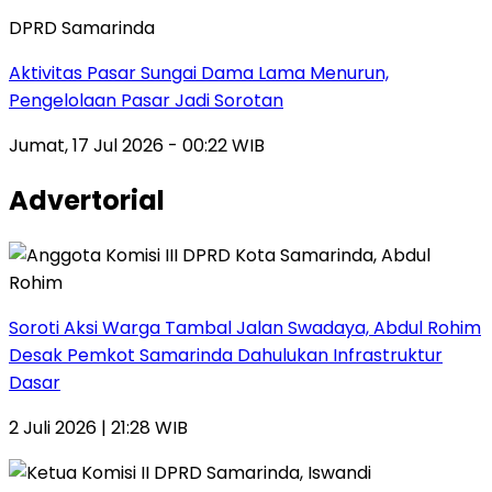
DPRD Samarinda
Aktivitas Pasar Sungai Dama Lama Menurun,
Pengelolaan Pasar Jadi Sorotan
Jumat, 17 Jul 2026 - 00:22 WIB
Advertorial
Soroti Aksi Warga Tambal Jalan Swadaya, Abdul Rohim
Desak Pemkot Samarinda Dahulukan Infrastruktur
Dasar
2 Juli 2026 | 21:28 WIB