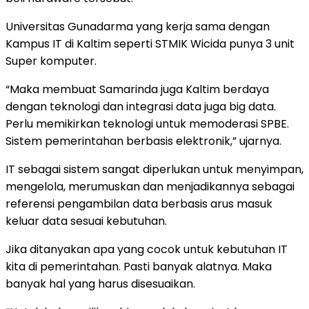
Universitas Gunadarma yang kerja sama dengan
Kampus IT di Kaltim seperti STMIK Wicida punya 3 unit
Super komputer.
“Maka membuat Samarinda juga Kaltim berdaya
dengan teknologi dan integrasi data juga big data.
Perlu memikirkan teknologi untuk memoderasi SPBE.
Sistem pemerintahan berbasis elektronik,” ujarnya.
IT sebagai sistem sangat diperlukan untuk menyimpan,
mengelola, merumuskan dan menjadikannya sebagai
referensi pengambilan data berbasis arus masuk
keluar data sesuai kebutuhan.
Jika ditanyakan apa yang cocok untuk kebutuhan IT
kita di pemerintahan. Pasti banyak alatnya. Maka
banyak hal yang harus disesuaikan.