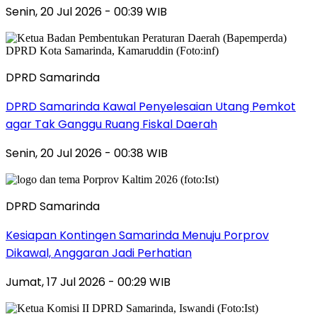
Senin, 20 Jul 2026 - 00:39 WIB
DPRD Samarinda
DPRD Samarinda Kawal Penyelesaian Utang Pemkot
agar Tak Ganggu Ruang Fiskal Daerah
Senin, 20 Jul 2026 - 00:38 WIB
DPRD Samarinda
Kesiapan Kontingen Samarinda Menuju Porprov
Dikawal, Anggaran Jadi Perhatian
Jumat, 17 Jul 2026 - 00:29 WIB