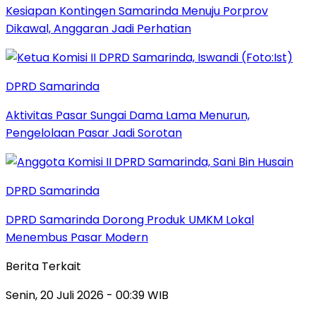
Kesiapan Kontingen Samarinda Menuju Porprov
Dikawal, Anggaran Jadi Perhatian
DPRD Samarinda
Aktivitas Pasar Sungai Dama Lama Menurun,
Pengelolaan Pasar Jadi Sorotan
DPRD Samarinda
DPRD Samarinda Dorong Produk UMKM Lokal
Menembus Pasar Modern
Berita Terkait
Senin, 20 Juli 2026 - 00:39 WIB