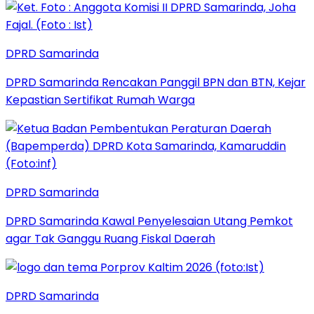
DPRD Samarinda
DPRD Samarinda Rencakan Panggil BPN dan BTN, Kejar
Kepastian Sertifikat Rumah Warga
DPRD Samarinda
DPRD Samarinda Kawal Penyelesaian Utang Pemkot
agar Tak Ganggu Ruang Fiskal Daerah
DPRD Samarinda