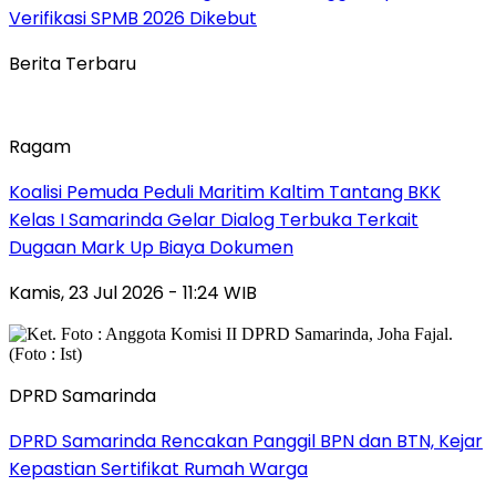
Verifikasi SPMB 2026 Dikebut
Berita Terbaru
Ragam
Koalisi Pemuda Peduli Maritim Kaltim Tantang BKK
Kelas I Samarinda Gelar Dialog Terbuka Terkait
Dugaan Mark Up Biaya Dokumen
Kamis, 23 Jul 2026 - 11:24 WIB
DPRD Samarinda
DPRD Samarinda Rencakan Panggil BPN dan BTN, Kejar
Kepastian Sertifikat Rumah Warga