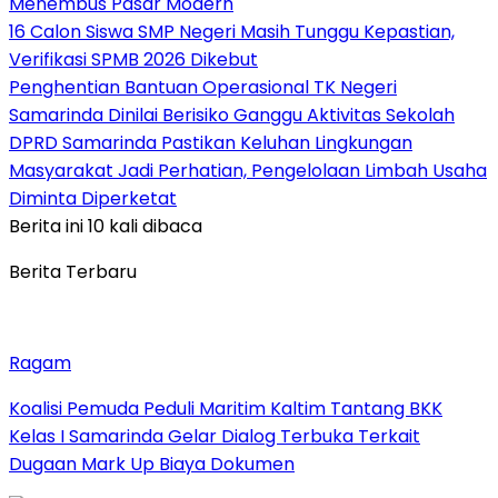
Menembus Pasar Modern
16 Calon Siswa SMP Negeri Masih Tunggu Kepastian,
Verifikasi SPMB 2026 Dikebut
Penghentian Bantuan Operasional TK Negeri
Samarinda Dinilai Berisiko Ganggu Aktivitas Sekolah
DPRD Samarinda Pastikan Keluhan Lingkungan
Masyarakat Jadi Perhatian, Pengelolaan Limbah Usaha
Diminta Diperketat
Berita ini 10 kali dibaca
Berita Terbaru
Ragam
Koalisi Pemuda Peduli Maritim Kaltim Tantang BKK
Kelas I Samarinda Gelar Dialog Terbuka Terkait
Dugaan Mark Up Biaya Dokumen