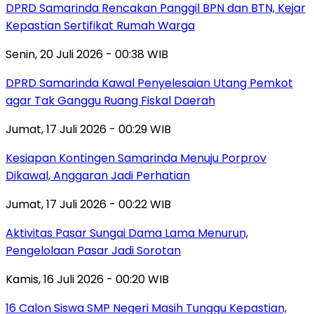
DPRD Samarinda Rencakan Panggil BPN dan BTN, Kejar
Kepastian Sertifikat Rumah Warga
Senin, 20 Juli 2026 - 00:38 WIB
DPRD Samarinda Kawal Penyelesaian Utang Pemkot
agar Tak Ganggu Ruang Fiskal Daerah
Jumat, 17 Juli 2026 - 00:29 WIB
Kesiapan Kontingen Samarinda Menuju Porprov
Dikawal, Anggaran Jadi Perhatian
Jumat, 17 Juli 2026 - 00:22 WIB
Aktivitas Pasar Sungai Dama Lama Menurun,
Pengelolaan Pasar Jadi Sorotan
Kamis, 16 Juli 2026 - 00:20 WIB
16 Calon Siswa SMP Negeri Masih Tunggu Kepastian,