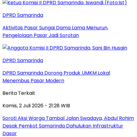
DPRD Samarinda
Aktivitas Pasar Sungai Dama Lama Menurun,
Pengelolaan Pasar Jadi Sorotan
DPRD Samarinda
DPRD Samarinda Dorong Produk UMKM Lokal
Menembus Pasar Modern
Berita Terkait
Kamis, 2 Juli 2026 - 21:28 WIB
Soroti Aksi Warga Tambal Jalan Swadaya, Abdul Rohim
Desak Pemkot Samarinda Dahulukan Infrastruktur
Dasar