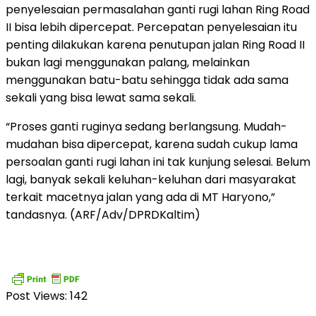
penyelesaian permasalahan ganti rugi lahan Ring Road
II bisa lebih dipercepat. Percepatan penyelesaian itu
penting dilakukan karena penutupan jalan Ring Road II
bukan lagi menggunakan palang, melainkan
menggunakan batu-batu sehingga tidak ada sama
sekali yang bisa lewat sama sekali.
“Proses ganti ruginya sedang berlangsung. Mudah-
mudahan bisa dipercepat, karena sudah cukup lama
persoalan ganti rugi lahan ini tak kunjung selesai. Belum
lagi, banyak sekali keluhan-keluhan dari masyarakat
terkait macetnya jalan yang ada di MT Haryono,”
tandasnya. (ARF/Adv/DPRDKaltim)
Post Views:
142