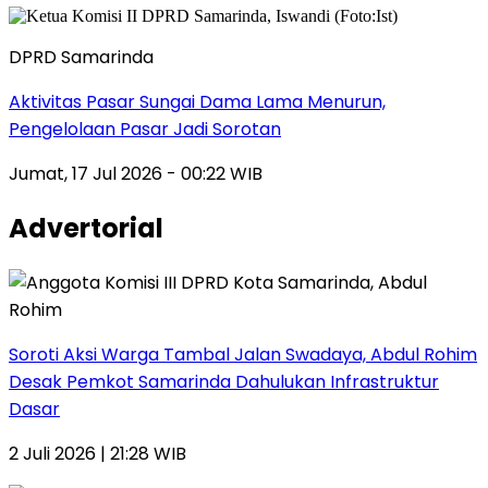
DPRD Samarinda
Aktivitas Pasar Sungai Dama Lama Menurun,
Pengelolaan Pasar Jadi Sorotan
Jumat, 17 Jul 2026 - 00:22 WIB
Advertorial
Soroti Aksi Warga Tambal Jalan Swadaya, Abdul Rohim
Desak Pemkot Samarinda Dahulukan Infrastruktur
Dasar
2 Juli 2026 | 21:28 WIB