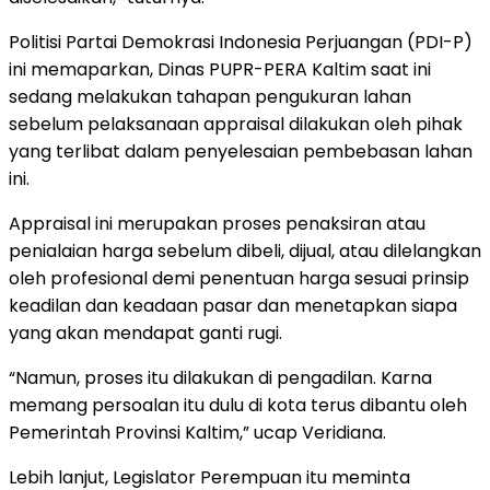
Politisi Partai Demokrasi Indonesia Perjuangan (PDI-P)
ini memaparkan, Dinas PUPR-PERA Kaltim saat ini
sedang melakukan tahapan pengukuran lahan
sebelum pelaksanaan appraisal dilakukan oleh pihak
yang terlibat dalam penyelesaian pembebasan lahan
ini.
Appraisal ini merupakan proses penaksiran atau
penialaian harga sebelum dibeli, dijual, atau dilelangkan
oleh profesional demi penentuan harga sesuai prinsip
keadilan dan keadaan pasar dan menetapkan siapa
yang akan mendapat ganti rugi.
“Namun, proses itu dilakukan di pengadilan. Karna
memang persoalan itu dulu di kota terus dibantu oleh
Pemerintah Provinsi Kaltim,” ucap Veridiana.
Lebih lanjut, Legislator Perempuan itu meminta