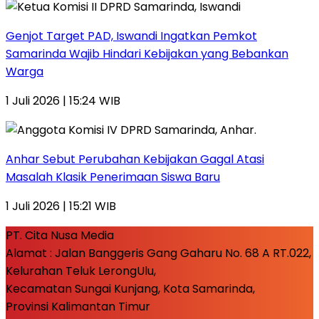
Genjot Target PAD, Iswandi Ingatkan Pemkot
Samarinda Wajib Hindari Kebijakan yang Bebankan
Warga
1 Juli 2026 | 15:24 WIB
Anhar Sebut Perubahan Kebijakan Gagal Atasi
Masalah Klasik Penerimaan Siswa Baru
1 Juli 2026 | 15:21 WIB
PT. Cita Nusa Media
Alamat : Jalan Banggeris Gang Gaharu No. 68 A RT.022,
Kelurahan Teluk LerongUlu,
Kecamatan Sungai Kunjang, Kota Samarinda,
Provinsi Kalimantan Timur