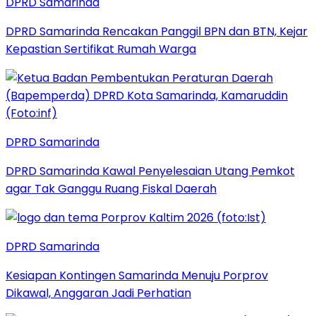
DPRD Samarinda
DPRD Samarinda Rencakan Panggil BPN dan BTN, Kejar
Kepastian Sertifikat Rumah Warga
DPRD Samarinda
DPRD Samarinda Kawal Penyelesaian Utang Pemkot
agar Tak Ganggu Ruang Fiskal Daerah
DPRD Samarinda
Kesiapan Kontingen Samarinda Menuju Porprov
Dikawal, Anggaran Jadi Perhatian