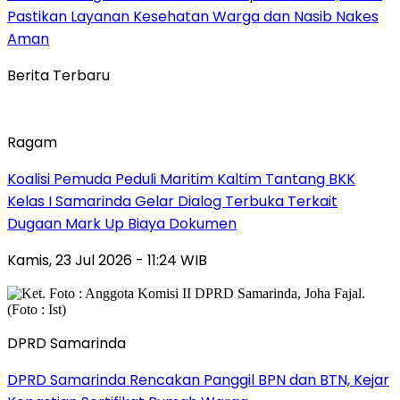
Pastikan Layanan Kesehatan Warga dan Nasib Nakes
Aman
Berita Terbaru
Ragam
Koalisi Pemuda Peduli Maritim Kaltim Tantang BKK
Kelas I Samarinda Gelar Dialog Terbuka Terkait
Dugaan Mark Up Biaya Dokumen
Kamis, 23 Jul 2026 - 11:24 WIB
DPRD Samarinda
DPRD Samarinda Rencakan Panggil BPN dan BTN, Kejar