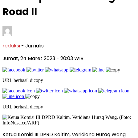
Road II
redaksi
- Jurnalis
Jumat, 24 Maret 2023
- 20:03 WIB
URL berhasil dicopy
URL berhasil dicopy
Ketua Komisi III DPRD Kaltim, Veridiana Huraq Wang.