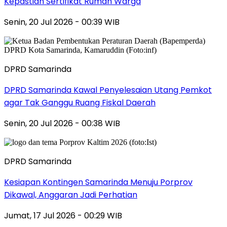
Kepastian Sertifikat Rumah Warga
Senin, 20 Jul 2026 - 00:39 WIB
DPRD Samarinda
DPRD Samarinda Kawal Penyelesaian Utang Pemkot
agar Tak Ganggu Ruang Fiskal Daerah
Senin, 20 Jul 2026 - 00:38 WIB
DPRD Samarinda
Kesiapan Kontingen Samarinda Menuju Porprov
Dikawal, Anggaran Jadi Perhatian
Jumat, 17 Jul 2026 - 00:29 WIB