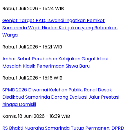
Rabu, 1 Juli 2026 - 15:24 WIB
Genjot Target PAD, Iswandi Ingatkan Pemkot
Samarinda Wajib Hindari Kebijakan yang Bebankan
Warga
Rabu, 1 Juli 2026 - 15:21 WIB
Anhar Sebut Perubahan Kebijakan Gagal Atasi
Masalah Klasik Penerimaan Siswa Baru
Rabu, 1 Juli 2026 - 15:16 WIB
SPMB 2026 Diwarnai Keluhan Publik, Ronal Desak
Disdikbud Samarinda Dorong Evaluasi Jalur Prestasi
hingga Domisili
Kamis, 18 Juni 2026 - 18:39 WIB
RS Bhakti Nugraha Samarinda Tutup Permanen, DPRD