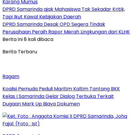
Karang Mumus
DPRD Samarinda ajak Mahasiswa Tak Sekadar Kritik,
Tapi Ikut Kawal Kebijakan Daerah
DPRD Samarinda Desak OPD Segera Tindak
Perusahaan Peraih Rapor Merah Lingkungan dari KLHK
Berita ini 8 kali dibaca
Berita Terbaru
Ragam
Koalisi Pemuda Peduli Maritim Kaltim Tantang BKK
Kelas I Samarinda Gelar Dialog Terbuka Terkait
Dugaan Mark Up Biaya Dokumen