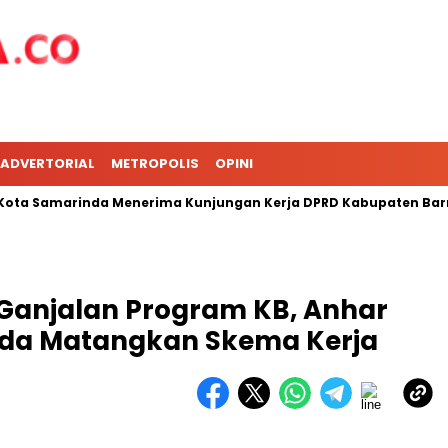
ADVERTORIAL
METROPOLIS
OPINI
 Samarinda Menerima Kunjungan Kerja DPRD Kabupaten Barru
Ganjalan Program KB, Anhar
da Matangkan Skema Kerja