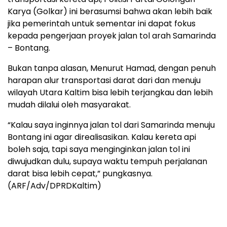
Karya (Golkar) ini berasumsi bahwa akan lebih baik
jika pemerintah untuk sementar ini dapat fokus
kepada pengerjaan proyek jalan tol arah Samarinda
– Bontang.
Bukan tanpa alasan, Menurut Hamad, dengan penuh
harapan alur transportasi darat dari dan menuju
wilayah Utara Kaltim bisa lebih terjangkau dan lebih
mudah dilalui oleh masyarakat.
“Kalau saya inginnya jalan tol dari Samarinda menuju
Bontang ini agar direalisasikan. Kalau kereta api
boleh saja, tapi saya menginginkan jalan tol ini
diwujudkan dulu, supaya waktu tempuh perjalanan
darat bisa lebih cepat,” pungkasnya.
(ARF/Adv/DPRDKaltim)