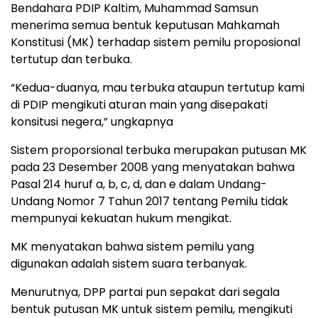
Bendahara PDIP Kaltim, Muhammad Samsun
menerima semua bentuk keputusan Mahkamah
Konstitusi (MK) terhadap sistem pemilu proposional
tertutup dan terbuka.
“Kedua-duanya, mau terbuka ataupun tertutup kami
di PDIP mengikuti aturan main yang disepakati
konsitusi negera,” ungkapnya
Sistem proporsional terbuka merupakan putusan MK
pada 23 Desember 2008 yang menyatakan bahwa
Pasal 214 huruf a, b, c, d, dan e dalam Undang-
Undang Nomor 7 Tahun 2017 tentang Pemilu tidak
mempunyai kekuatan hukum mengikat.
MK menyatakan bahwa sistem pemilu yang
digunakan adalah sistem suara terbanyak.
Menurutnya, DPP partai pun sepakat dari segala
bentuk putusan MK untuk sistem pemilu, mengikuti