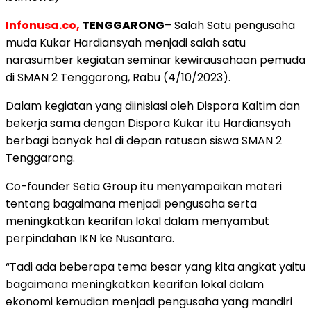
Infonusa.co,
TENGGARONG
– Salah Satu pengusaha
muda Kukar Hardiansyah menjadi salah satu
narasumber kegiatan seminar kewirausahaan pemuda
di SMAN 2 Tenggarong, Rabu (4/10/2023).
Dalam kegiatan yang diinisiasi oleh Dispora Kaltim dan
bekerja sama dengan Dispora Kukar itu Hardiansyah
berbagi banyak hal di depan ratusan siswa SMAN 2
Tenggarong.
Co-founder Setia Group itu menyampaikan materi
tentang bagaimana menjadi pengusaha serta
meningkatkan kearifan lokal dalam menyambut
perpindahan IKN ke Nusantara.
“Tadi ada beberapa tema besar yang kita angkat yaitu
bagaimana meningkatkan kearifan lokal dalam
ekonomi kemudian menjadi pengusaha yang mandiri