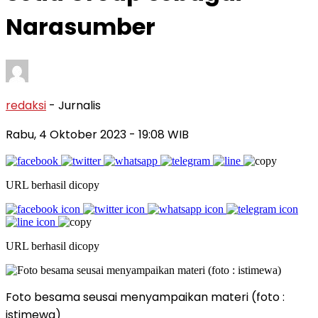
Narasumber
redaksi
- Jurnalis
Rabu, 4 Oktober 2023
- 19:08 WIB
URL berhasil dicopy
URL berhasil dicopy
Foto besama seusai menyampaikan materi (foto :
istimewa)