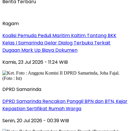
Berita Terbaru
Ragam
Koalisi Pemuda Peduli Maritim Kaltim Tantang BKK
Kelas I Samarinda Gelar Dialog Terbuka Terkait
Dugaan Mark Up Biaya Dokumen
Kamis, 23 Jul 2026 - 11:24 WIB
DPRD Samarinda
DPRD Samarinda Rencakan Panggil BPN dan BTN, Kejar
Kepastian Sertifikat Rumah Warga
Senin, 20 Jul 2026 - 00:39 WIB