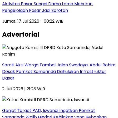
Aktivitas Pasar Sungai Dama Lama Menurun,
Pengelolaan Pasar Jadi Sorotan
Jumat, 17 Jul 2026 - 00:22 WIB
Advertorial
Soroti Aksi Warga Tambal Jalan Swadaya, Abdul Rohim
Desak Pemkot Samarinda Dahulukan Infrastruktur
Dasar
2 Juli 2026 | 21:28 WIB
Genjot Target PAD, Iswandi Ingatkan Pemkot
Samarinda Wajib Hindari Kebijakan yang Bebankan