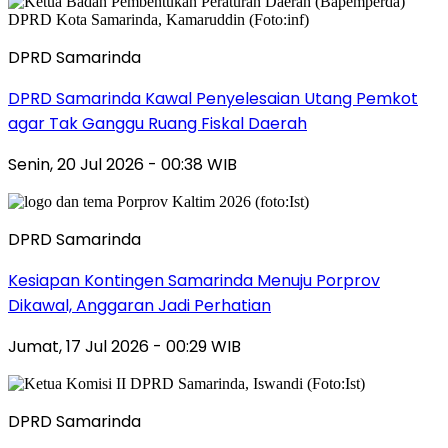
DPRD Samarinda
DPRD Samarinda Kawal Penyelesaian Utang Pemkot
agar Tak Ganggu Ruang Fiskal Daerah
Senin, 20 Jul 2026 - 00:38 WIB
DPRD Samarinda
Kesiapan Kontingen Samarinda Menuju Porprov
Dikawal, Anggaran Jadi Perhatian
Jumat, 17 Jul 2026 - 00:29 WIB
DPRD Samarinda