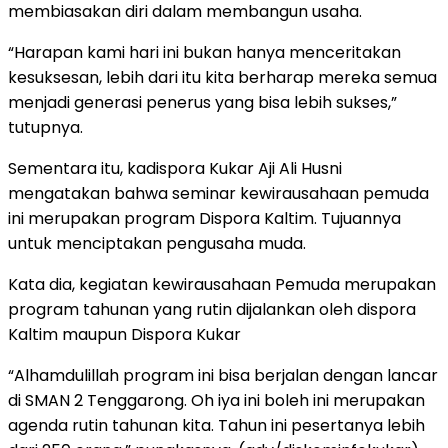
membiasakan diri dalam membangun usaha.
“Harapan kami hari ini bukan hanya menceritakan
kesuksesan, lebih dari itu kita berharap mereka semua
menjadi generasi penerus yang bisa lebih sukses,”
tutupnya.
Sementara itu, kadispora Kukar Aji Ali Husni
mengatakan bahwa seminar kewirausahaan pemuda
ini merupakan program Dispora Kaltim. Tujuannya
untuk menciptakan pengusaha muda.
Kata dia, kegiatan kewirausahaan Pemuda merupakan
program tahunan yang rutin dijalankan oleh dispora
Kaltim maupun Dispora Kukar
“Alhamdulillah program ini bisa berjalan dengan lancar
di SMAN 2 Tenggarong. Oh iya ini boleh ini merupakan
agenda rutin tahunan kita. Tahun ini pesertanya lebih