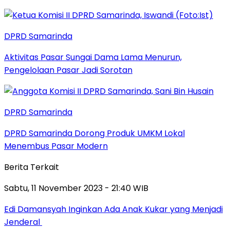
DPRD Samarinda
Aktivitas Pasar Sungai Dama Lama Menurun,
Pengelolaan Pasar Jadi Sorotan
DPRD Samarinda
DPRD Samarinda Dorong Produk UMKM Lokal
Menembus Pasar Modern
Berita Terkait
Sabtu, 11 November 2023 - 21:40 WIB
Edi Damansyah Inginkan Ada Anak Kukar yang Menjadi
Jenderal