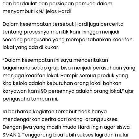
dan berdaulat dan persiapan pemuda dalam
menyambut IKN,” jelas Hardi.
Dalam kesempatan tersebut Hardi juga bercerita
tentang prosesnya menitik karir hingga menjadi
seorang pengusaha yang mempertahankan kearifan
lokal yang ada di Kukar.
“Dalam kesempatan ini saya menceritakan
bagaimana setiap grup bisa menjadi perusahaan yang
menjaga kearifan lokal. Hampir semua produk yang
kita kelola adalah kebutuhan orang lokal bahkan
karyawan kami 90 persennya adalah orang lokal,” ujar
pengusaha tampan ini.
Ia berharap kegiatan tersebut tidak hanya
mendengarkan cerita dari orang-orang sukses.
Dengan jiwa yang masih muda Hardi ingin agar siswa
SMAN 2 Tenggarong bisa lebih sukses lagi dan mulai