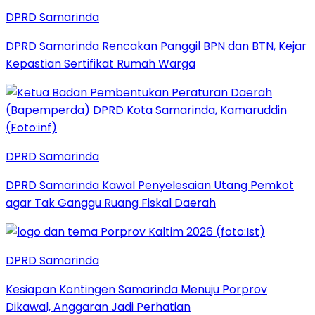
DPRD Samarinda
DPRD Samarinda Rencakan Panggil BPN dan BTN, Kejar
Kepastian Sertifikat Rumah Warga
DPRD Samarinda
DPRD Samarinda Kawal Penyelesaian Utang Pemkot
agar Tak Ganggu Ruang Fiskal Daerah
DPRD Samarinda
Kesiapan Kontingen Samarinda Menuju Porprov
Dikawal, Anggaran Jadi Perhatian