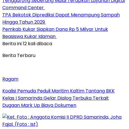
Tenggarong Seberang Mulai Terapkan Layanan Digital
Command Center
TPA Bekotok Diprediksi Dapat Menampung Sampah
Hingga Tahun 2029
Pemkab Kukar Siapkan Dana Rp 5 Milyar Untuk
Beasiswa Kukar Idaman
Berita ini 12 kali dibaca
Berita Terbaru
Ragam
Koalisi Pemuda Peduli Maritim Kaltim Tantang BKK
Kelas I Samarinda Gelar Dialog Terbuka Terkait
Dugaan Mark Up Biaya Dokumen