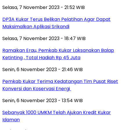
Selasa, 7 November 2023 - 21:52 WIB
DP3A Kukar Terus Belikan Pelatihan Agar Dapat
Maksimalkan Aplikasi Srikandi
Selasa, 7 November 2023 - 18:47 WIB
Ramaikan Erau, Pemkab Kukar Laksanakan Balap
Ketinting , Total Hadiah Rp 45 Juta
Senin, 6 November 2023 - 21:46 WIB
Pemkab Kukar Terima Kedatangan Tim Pusat Riset
Konversi dan Koservasi Energi
Senin, 6 November 2023 - 13:54 WIB
Sebanyak 1000 UMKM Telah Ajukan Kredit Kukar
Idaman