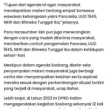
“Tujuan dari agenda ini agar masyarakat
mendapatkan materi tentang empat konsesus
wawasan kebangsaan yakni Pancasila, UUD 1945,
NKRI dan Bhineka Tunggal Ika,” jelasnya.
Para narasumber lain pun juga menerangkan
dengan cara yang mudah diterima masyarakat,
memberikan contoh pengamalan Pancasa, UUD
1945, NKRI dan Bhineka Tunggal Ika dalam kehidupan
sehari-hari.
Meskipun dalam agenda Sosbang, disela-sela
penyampaian materi masyarakat juga berbagi
cerita dan menyampaikan keluhan serta aspirasi
mereka sesuai dengan perkembangan situasi terkini
yang terjadi di masyarakat, ucap Bahar.
Lebih lanjut, di tahun 2023 ini DPRD Kaltim
mengagendakan kegiatan Sosbang sebanyak 12 kali