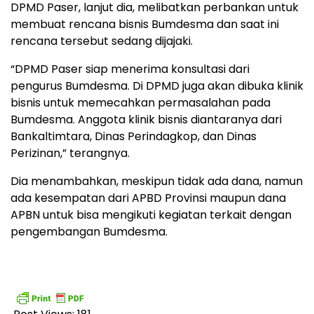
DPMD Paser, lanjut dia, melibatkan perbankan untuk
membuat rencana bisnis Bumdesma dan saat ini
rencana tersebut sedang dijajaki.
“DPMD Paser siap menerima konsultasi dari
pengurus Bumdesma. Di DPMD juga akan dibuka klinik
bisnis untuk memecahkan permasalahan pada
Bumdesma. Anggota klinik bisnis diantaranya dari
Bankaltimtara, Dinas Perindagkop, dan Dinas
Perizinan,” terangnya.
Dia menambahkan, meskipun tidak ada dana, namun
ada kesempatan dari APBD Provinsi maupun dana
APBN untuk bisa mengikuti kegiatan terkait dengan
pengembangan Bumdesma.