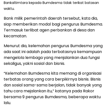
Bankaltimtara kepada Bumdesma tidak terikat batasan
waktu.
Bank milik pemerintah daerah tersebut, kata dia,
siap memberikan modal bagi pengurus Bumdesma.
Termasuk terlibat agen perbankan di desa dan
kecamatan.
Menurut dia, kelemahan pengurus Bumdesma yang
ada saat ini adalah pada terbatasnya kemampuan
mengelola lembaga yang menjalankan dua fungsi
sekaligus, yakni sosial dan bisnis.
“Kelemahan Bumdesma kita memang di organisasi
terbatas orang yang cara berpikirnya bisnis. Bisnis
dan sosial sama-sama berjalan, tidak banyak yang
tahu cara mejalankan itu,” katanya pada Rakor
bersama 9 pengurus Bumdesma, beberapa waktu
lalu.