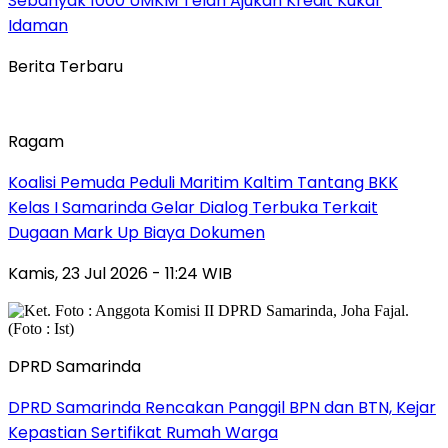
Sebanyak 1000 UMKM Telah Ajukan Kredit Kukar
Idaman
Berita Terbaru
Ragam
Koalisi Pemuda Peduli Maritim Kaltim Tantang BKK
Kelas I Samarinda Gelar Dialog Terbuka Terkait
Dugaan Mark Up Biaya Dokumen
Kamis, 23 Jul 2026 - 11:24 WIB
DPRD Samarinda
DPRD Samarinda Rencakan Panggil BPN dan BTN, Kejar
Kepastian Sertifikat Rumah Warga