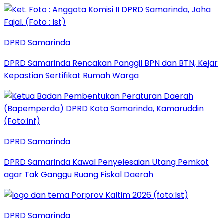
DPRD Samarinda
DPRD Samarinda Rencakan Panggil BPN dan BTN, Kejar
Kepastian Sertifikat Rumah Warga
DPRD Samarinda
DPRD Samarinda Kawal Penyelesaian Utang Pemkot
agar Tak Ganggu Ruang Fiskal Daerah
DPRD Samarinda