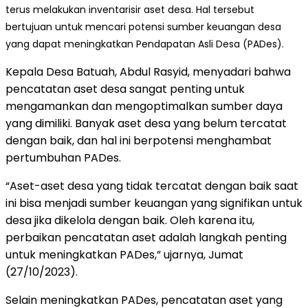
terus melakukan inventarisir aset desa. Hal tersebut
bertujuan untuk mencari potensi sumber keuangan desa
yang dapat meningkatkan Pendapatan Asli Desa (PADes).
Kepala Desa Batuah, Abdul Rasyid, menyadari bahwa
pencatatan aset desa sangat penting untuk
mengamankan dan mengoptimalkan sumber daya
yang dimiliki. Banyak aset desa yang belum tercatat
dengan baik, dan hal ini berpotensi menghambat
pertumbuhan PADes.
“Aset-aset desa yang tidak tercatat dengan baik saat
ini bisa menjadi sumber keuangan yang signifikan untuk
desa jika dikelola dengan baik. Oleh karena itu,
perbaikan pencatatan aset adalah langkah penting
untuk meningkatkan PADes,” ujarnya, Jumat
(27/10/2023).
Selain meningkatkan PADes, pencatatan aset yang