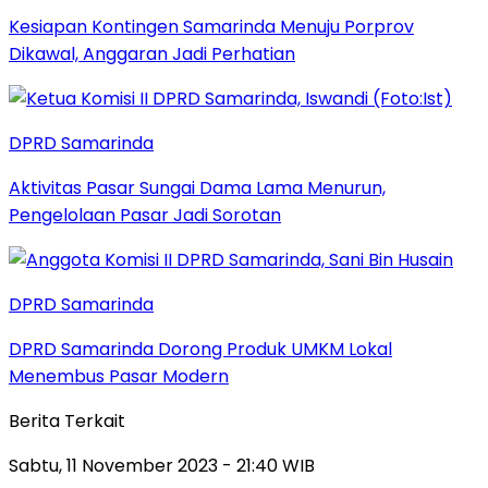
Kesiapan Kontingen Samarinda Menuju Porprov
Dikawal, Anggaran Jadi Perhatian
DPRD Samarinda
Aktivitas Pasar Sungai Dama Lama Menurun,
Pengelolaan Pasar Jadi Sorotan
DPRD Samarinda
DPRD Samarinda Dorong Produk UMKM Lokal
Menembus Pasar Modern
Berita Terkait
Sabtu, 11 November 2023 - 21:40 WIB