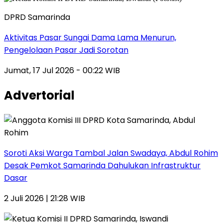
DPRD Samarinda
Aktivitas Pasar Sungai Dama Lama Menurun,
Pengelolaan Pasar Jadi Sorotan
Jumat, 17 Jul 2026 - 00:22 WIB
Advertorial
Soroti Aksi Warga Tambal Jalan Swadaya, Abdul Rohim
Desak Pemkot Samarinda Dahulukan Infrastruktur
Dasar
2 Juli 2026 | 21:28 WIB