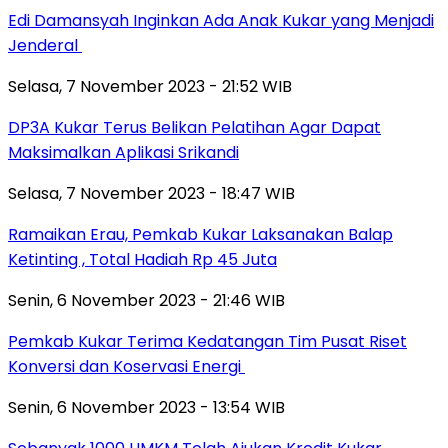
Edi Damansyah Inginkan Ada Anak Kukar yang Menjadi
Jenderal
Selasa, 7 November 2023 - 21:52 WIB
DP3A Kukar Terus Belikan Pelatihan Agar Dapat
Maksimalkan Aplikasi Srikandi
Selasa, 7 November 2023 - 18:47 WIB
Ramaikan Erau, Pemkab Kukar Laksanakan Balap
Ketinting , Total Hadiah Rp 45 Juta
Senin, 6 November 2023 - 21:46 WIB
Pemkab Kukar Terima Kedatangan Tim Pusat Riset
Konversi dan Koservasi Energi
Senin, 6 November 2023 - 13:54 WIB