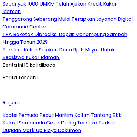
Sebanyak 1000 UMKM Telah Ajukan Kredit Kukar
Idaman
Tenggarong Seberang Mulai Terapkan Layanan Digital
Command Center
TPA Bekotok Diprediksi Dapat Menampung Sampah
Hingga Tahun 2029
Pemkab Kukar Siapkan Dana Rp 5 Milyar Untuk
Beasiswa Kukar Idaman
Berita ini 19 kali dibaca
Berita Terbaru
Ragam
Koalisi Pemuda Peduli Maritim Kaltim Tantang BKK
Kelas I Samarinda Gelar Dialog Terbuka Terkait
Dugaan Mark Up Biaya Dokumen