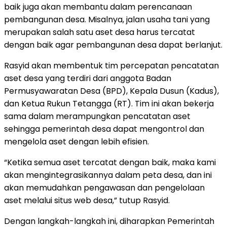
baik juga akan membantu dalam perencanaan
pembangunan desa. Misalnya, jalan usaha tani yang
merupakan salah satu aset desa harus tercatat
dengan baik agar pembangunan desa dapat berlanjut.
Rasyid akan membentuk tim percepatan pencatatan
aset desa yang terdiri dari anggota Badan
Permusyawaratan Desa (BPD), Kepala Dusun (Kadus),
dan Ketua Rukun Tetangga (RT). Tim ini akan bekerja
sama dalam merampungkan pencatatan aset
sehingga pemerintah desa dapat mengontrol dan
mengelola aset dengan lebih efisien.
“Ketika semua aset tercatat dengan baik, maka kami
akan mengintegrasikannya dalam peta desa, dan ini
akan memudahkan pengawasan dan pengelolaan
aset melalui situs web desa,” tutup Rasyid.
Dengan langkah-langkah ini, diharapkan Pemerintah