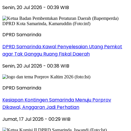
Senin, 20 Jul 2026 - 00:39 WIB
DPRD Samarinda
DPRD Samarinda Kawal Penyelesaian Utang Pemkot
agar Tak Ganggu Ruang Fiskal Daerah
Senin, 20 Jul 2026 - 00:38 WIB
DPRD Samarinda
Kesiapan Kontingen Samarinda Menuju Porprov
Dikawal, Anggaran Jadi Perhatian
Jumat, 17 Jul 2026 - 00:29 WIB