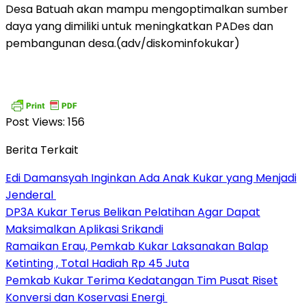
Desa Batuah akan mampu mengoptimalkan sumber
daya yang dimiliki untuk meningkatkan PADes dan
pembangunan desa.(adv/diskominfokukar)
Post Views:
156
Berita Terkait
Edi Damansyah Inginkan Ada Anak Kukar yang Menjadi
Jenderal
DP3A Kukar Terus Belikan Pelatihan Agar Dapat
Maksimalkan Aplikasi Srikandi
Ramaikan Erau, Pemkab Kukar Laksanakan Balap
Ketinting , Total Hadiah Rp 45 Juta
Pemkab Kukar Terima Kedatangan Tim Pusat Riset
Konversi dan Koservasi Energi