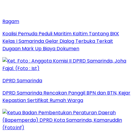
Ragam
Koalisi Pemuda Peduli Maritim Kaltim Tantang BKK
Kelas I Samarinda Gelar Dialog Terbuka Terkait
Dugaan Mark Up Biaya Dokumen
DPRD Samarinda
DPRD Samarinda Rencakan Panggil BPN dan BTN, Kejar
Kepastian Sertifikat Rumah Warga