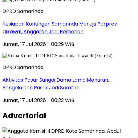
DPRD Samarinda
Kesiapan Kontingen Samarinda Menuju Porprov
Dikawal, Anggaran Jadi Perhatian
Jumat, 17 Jul 2026 - 00:29 WIB
DPRD Samarinda
Aktivitas Pasar Sungai Dama Lama Menurun,
Pengelolaan Pasar Jadi Sorotan
Jumat, 17 Jul 2026 - 00:22 WIB
Advertorial