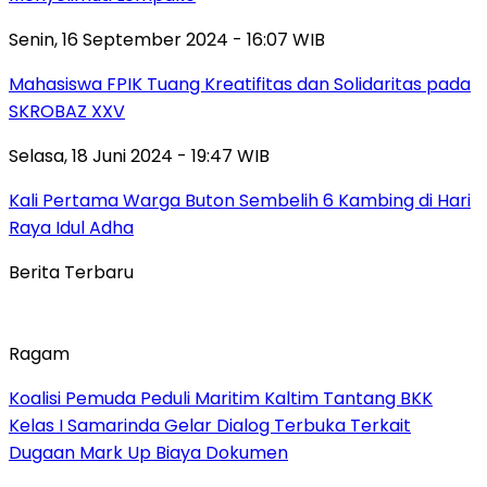
Senin, 16 September 2024 - 16:07 WIB
Mahasiswa FPIK Tuang Kreatifitas dan Solidaritas pada
SKROBAZ XXV
Selasa, 18 Juni 2024 - 19:47 WIB
Kali Pertama Warga Buton Sembelih 6 Kambing di Hari
Raya Idul Adha
Berita Terbaru
Ragam
Koalisi Pemuda Peduli Maritim Kaltim Tantang BKK
Kelas I Samarinda Gelar Dialog Terbuka Terkait
Dugaan Mark Up Biaya Dokumen