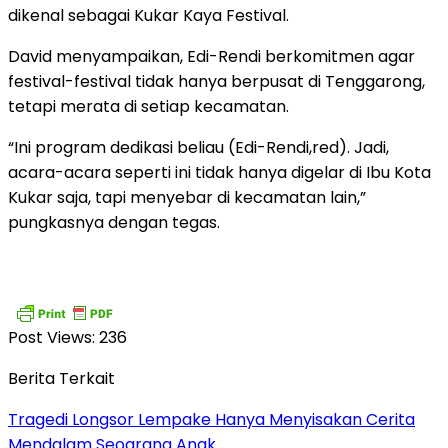
dikenal sebagai Kukar Kaya Festival.
David menyampaikan, Edi-Rendi berkomitmen agar
festival-festival tidak hanya berpusat di Tenggarong,
tetapi merata di setiap kecamatan.
“Ini program dedikasi beliau (Edi-Rendi,red). Jadi,
acara-acara seperti ini tidak hanya digelar di Ibu Kota
Kukar saja, tapi menyebar di kecamatan lain,”
pungkasnya dengan tegas.
Post Views:
236
Berita Terkait
Tragedi Longsor Lempake Hanya Menyisakan Cerita
Mendalam Seoarang Anak