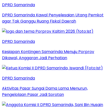
DPRD Samarinda
DPRD Samarinda Kawal Penyelesaian Utang Pemkot
agar Tak Ganggu Ruang Fiskal Daerah
DPRD Samarinda
Kesiapan Kontingen Samarinda Menuju Porprov
Dikawal, Anggaran Jadi Perhatian
DPRD Samarinda
Aktivitas Pasar Sungai Dama Lama Menurun,
Pengelolaan Pasar Jadi Sorotan