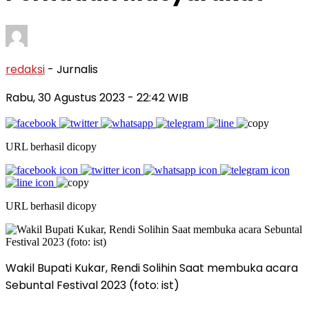
redaksi
- Jurnalis
Rabu, 30 Agustus 2023
- 22:42 WIB
URL berhasil dicopy
URL berhasil dicopy
Wakil Bupati Kukar, Rendi Solihin Saat membuka acara
Sebuntal Festival 2023 (foto: ist)