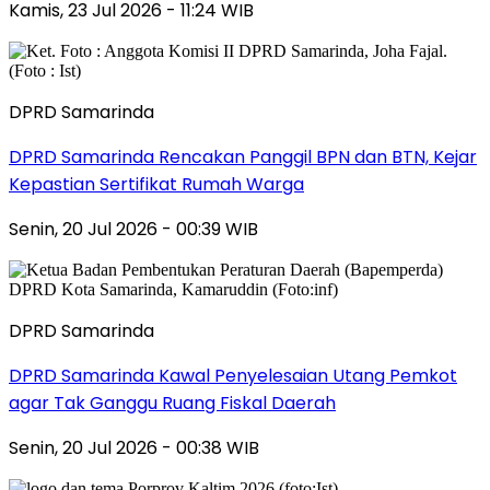
Kamis, 23 Jul 2026 - 11:24 WIB
DPRD Samarinda
DPRD Samarinda Rencakan Panggil BPN dan BTN, Kejar
Kepastian Sertifikat Rumah Warga
Senin, 20 Jul 2026 - 00:39 WIB
DPRD Samarinda
DPRD Samarinda Kawal Penyelesaian Utang Pemkot
agar Tak Ganggu Ruang Fiskal Daerah
Senin, 20 Jul 2026 - 00:38 WIB