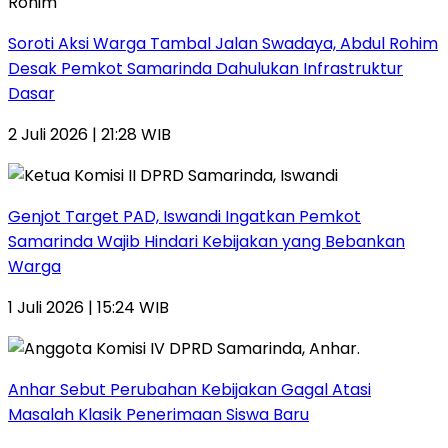
Soroti Aksi Warga Tambal Jalan Swadaya, Abdul Rohim
Desak Pemkot Samarinda Dahulukan Infrastruktur
Dasar
2 Juli 2026 | 21:28 WIB
Genjot Target PAD, Iswandi Ingatkan Pemkot
Samarinda Wajib Hindari Kebijakan yang Bebankan
Warga
1 Juli 2026 | 15:24 WIB
Anhar Sebut Perubahan Kebijakan Gagal Atasi
Masalah Klasik Penerimaan Siswa Baru