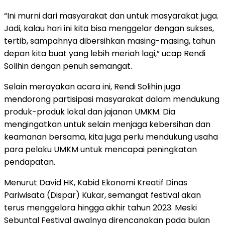
“Ini murni dari masyarakat dan untuk masyarakat juga.
Jadi, kalau hari ini kita bisa menggelar dengan sukses,
tertib, sampahnya dibersihkan masing-masing, tahun
depan kita buat yang lebih meriah lagi,” ucap Rendi
Solihin dengan penuh semangat.
Selain merayakan acara ini, Rendi Solihin juga
mendorong partisipasi masyarakat dalam mendukung
produk-produk lokal dan jajanan UMKM. Dia
mengingatkan untuk selain menjaga kebersihan dan
keamanan bersama, kita juga perlu mendukung usaha
para pelaku UMKM untuk mencapai peningkatan
pendapatan.
Menurut David HK, Kabid Ekonomi Kreatif Dinas
Pariwisata (Dispar) Kukar, semangat festival akan
terus menggelora hingga akhir tahun 2023. Meski
Sebuntal Festival awalnya direncanakan pada bulan