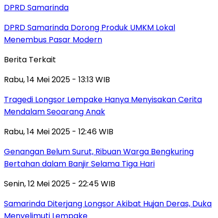
DPRD Samarinda
DPRD Samarinda Dorong Produk UMKM Lokal
Menembus Pasar Modern
Berita Terkait
Rabu, 14 Mei 2025 - 13:13 WIB
Tragedi Longsor Lempake Hanya Menyisakan Cerita
Mendalam Seoarang Anak
Rabu, 14 Mei 2025 - 12:46 WIB
Genangan Belum Surut, Ribuan Warga Bengkuring
Bertahan dalam Banjir Selama Tiga Hari
Senin, 12 Mei 2025 - 22:45 WIB
Samarinda Diterjang Longsor Akibat Hujan Deras, Duka
Menyelimuti Lempake