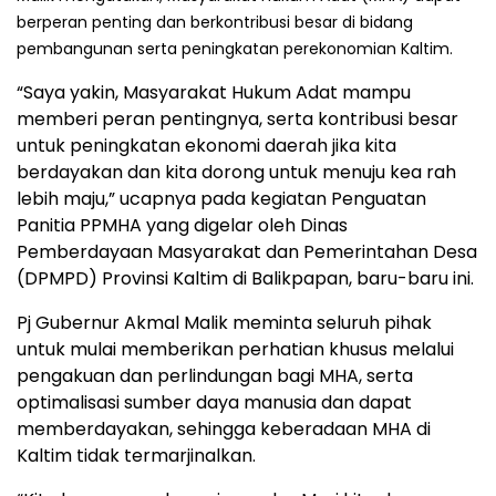
berperan penting dan berkontribusi besar di bidang
pembangunan serta peningkatan perekonomian Kaltim.
“Saya yakin, Masyarakat Hukum Adat mampu
memberi peran pentingnya, serta kontribusi besar
untuk peningkatan ekonomi daerah jika kita
berdayakan dan kita dorong untuk menuju kea rah
lebih maju,” ucapnya pada kegiatan Penguatan
Panitia PPMHA yang digelar oleh Dinas
Pemberdayaan Masyarakat dan Pemerintahan Desa
(DPMPD) Provinsi Kaltim di Balikpapan, baru-baru ini.
Pj Gubernur Akmal Malik meminta seluruh pihak
untuk mulai memberikan perhatian khusus melalui
pengakuan dan perlindungan bagi MHA, serta
optimalisasi sumber daya manusia dan dapat
memberdayakan, sehingga keberadaan MHA di
Kaltim tidak termarjinalkan.