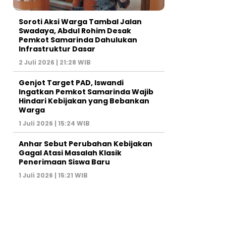
Soroti Aksi Warga Tambal Jalan
Swadaya, Abdul Rohim Desak
Pemkot Samarinda Dahulukan
Infrastruktur Dasar
2 Juli 2026 | 21:28 WIB
Genjot Target PAD, Iswandi
Ingatkan Pemkot Samarinda Wajib
Hindari Kebijakan yang Bebankan
Warga
1 Juli 2026 | 15:24 WIB
Anhar Sebut Perubahan Kebijakan
Gagal Atasi Masalah Klasik
Penerimaan Siswa Baru
1 Juli 2026 | 15:21 WIB