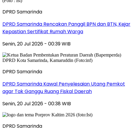
DPRD Samarinda
DPRD Samarinda Rencakan Panggil BPN dan BTN, Kejar
Kepastian Sertifikat Rumah Warga
Senin, 20 Jul 2026 - 00:39 WIB
DPRD Samarinda
DPRD Samarinda Kawal Penyelesaian Utang Pemkot
agar Tak Ganggu Ruang Fiskal Daerah
Senin, 20 Jul 2026 - 00:38 WIB
DPRD Samarinda