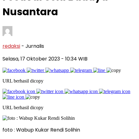
Nusantara
redaksi
- Jurnalis
Selasa, 17 Oktober 2023
- 10:34 WIB
URL berhasil dicopy
URL berhasil dicopy
foto : Wabup Kukar Rendi Solihin