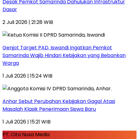
Desak Pemkot Samarinda Dahulukan Infrastruktur
Dasar
2 Juli 2026 | 21:28 WIB
Genjot Target PAD, Iswandi Ingatkan Pemkot
Samarinda Wajib Hindari Kebijakan yang Bebankan
Warga
1 Juli 2026 | 15:24 WIB
Anhar Sebut Perubahan Kebijakan Gagal Atasi
Masalah Klasik Penerimaan Siswa Baru
1 Juli 2026 | 15:21 WIB
PT. Cita Nusa Media