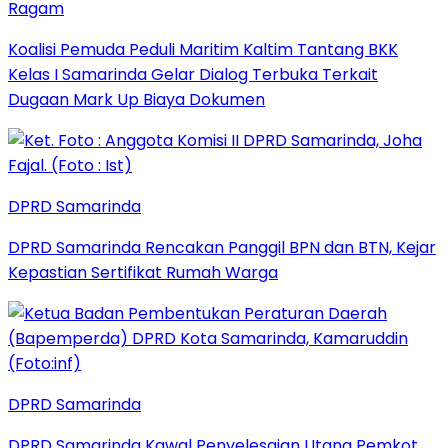
Ragam
Koalisi Pemuda Peduli Maritim Kaltim Tantang BKK
Kelas I Samarinda Gelar Dialog Terbuka Terkait
Dugaan Mark Up Biaya Dokumen
DPRD Samarinda
DPRD Samarinda Rencakan Panggil BPN dan BTN, Kejar
Kepastian Sertifikat Rumah Warga
DPRD Samarinda
DPRD Samarinda Kawal Penyelesaian Utang Pemkot