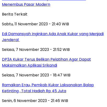
Menembus Pasar Modern
Berita Terkait
Sabtu, 11 November 2023 - 21:40 WIB
Edi Damansyah Inginkan Ada Anak Kukar yang Menjadi
Jenderal
Selasa, 7 November 2023 - 21:52 WIB
DP3A Kukar Terus Belikan Pelatihan Agar Dapat
Maksimalkan Aplikasi Srikandi
Selasa, 7 November 2023 - 18:47 WIB
Ramaikan Erau, Pemkab Kukar Laksanakan Balap
Ketinting , Total Hadiah Rp 45 Juta
Senin, 6 November 2023 - 21:46 WIB