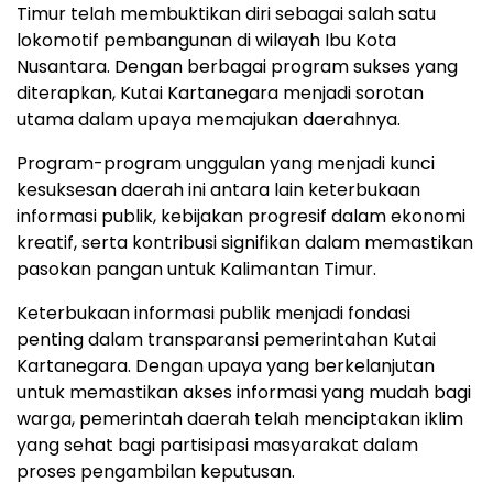
Timur telah membuktikan diri sebagai salah satu
lokomotif pembangunan di wilayah Ibu Kota
Nusantara. Dengan berbagai program sukses yang
diterapkan, Kutai Kartanegara menjadi sorotan
utama dalam upaya memajukan daerahnya.
Program-program unggulan yang menjadi kunci
kesuksesan daerah ini antara lain keterbukaan
informasi publik, kebijakan progresif dalam ekonomi
kreatif, serta kontribusi signifikan dalam memastikan
pasokan pangan untuk Kalimantan Timur.
Keterbukaan informasi publik menjadi fondasi
penting dalam transparansi pemerintahan Kutai
Kartanegara. Dengan upaya yang berkelanjutan
untuk memastikan akses informasi yang mudah bagi
warga, pemerintah daerah telah menciptakan iklim
yang sehat bagi partisipasi masyarakat dalam
proses pengambilan keputusan.