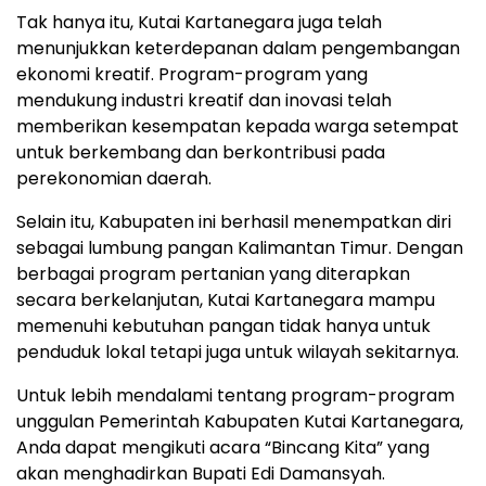
Tak hanya itu, Kutai Kartanegara juga telah
menunjukkan keterdepanan dalam pengembangan
ekonomi kreatif. Program-program yang
mendukung industri kreatif dan inovasi telah
memberikan kesempatan kepada warga setempat
untuk berkembang dan berkontribusi pada
perekonomian daerah.
Selain itu, Kabupaten ini berhasil menempatkan diri
sebagai lumbung pangan Kalimantan Timur. Dengan
berbagai program pertanian yang diterapkan
secara berkelanjutan, Kutai Kartanegara mampu
memenuhi kebutuhan pangan tidak hanya untuk
penduduk lokal tetapi juga untuk wilayah sekitarnya.
Untuk lebih mendalami tentang program-program
unggulan Pemerintah Kabupaten Kutai Kartanegara,
Anda dapat mengikuti acara “Bincang Kita” yang
akan menghadirkan Bupati Edi Damansyah.