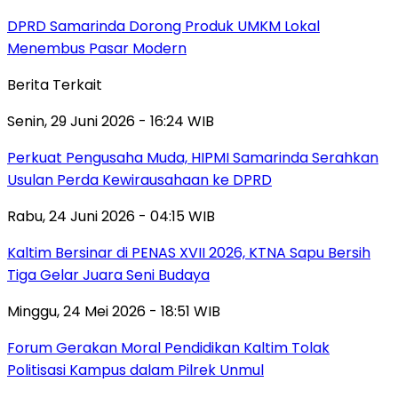
DPRD Samarinda Dorong Produk UMKM Lokal
Menembus Pasar Modern
Berita Terkait
Senin, 29 Juni 2026 - 16:24 WIB
Perkuat Pengusaha Muda, HIPMI Samarinda Serahkan
Usulan Perda Kewirausahaan ke DPRD
Rabu, 24 Juni 2026 - 04:15 WIB
Kaltim Bersinar di PENAS XVII 2026, KTNA Sapu Bersih
Tiga Gelar Juara Seni Budaya
Minggu, 24 Mei 2026 - 18:51 WIB
Forum Gerakan Moral Pendidikan Kaltim Tolak
Politisasi Kampus dalam Pilrek Unmul