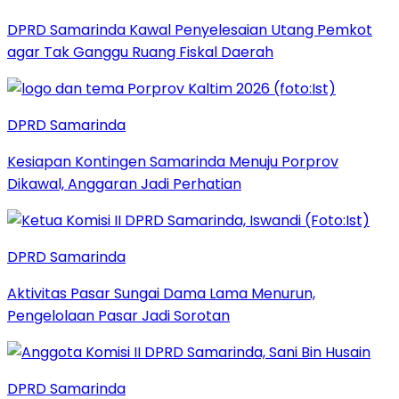
DPRD Samarinda Kawal Penyelesaian Utang Pemkot
agar Tak Ganggu Ruang Fiskal Daerah
DPRD Samarinda
Kesiapan Kontingen Samarinda Menuju Porprov
Dikawal, Anggaran Jadi Perhatian
DPRD Samarinda
Aktivitas Pasar Sungai Dama Lama Menurun,
Pengelolaan Pasar Jadi Sorotan
DPRD Samarinda