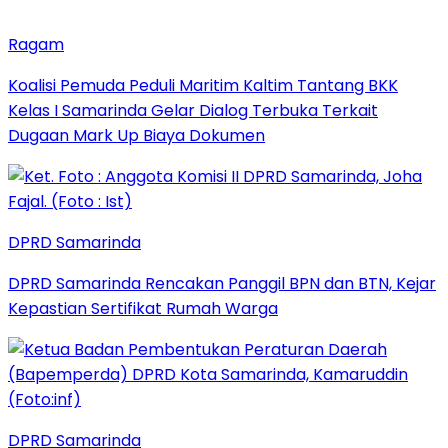
Ragam
Koalisi Pemuda Peduli Maritim Kaltim Tantang BKK
Kelas I Samarinda Gelar Dialog Terbuka Terkait
Dugaan Mark Up Biaya Dokumen
DPRD Samarinda
DPRD Samarinda Rencakan Panggil BPN dan BTN, Kejar
Kepastian Sertifikat Rumah Warga
DPRD Samarinda