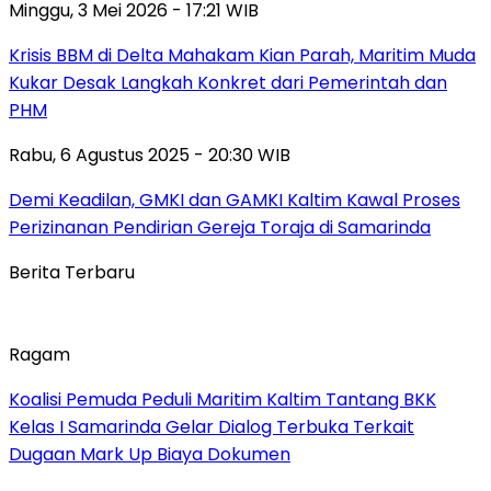
Minggu, 3 Mei 2026 - 17:21 WIB
Krisis BBM di Delta Mahakam Kian Parah, Maritim Muda
Kukar Desak Langkah Konkret dari Pemerintah dan
PHM
Rabu, 6 Agustus 2025 - 20:30 WIB
Demi Keadilan, GMKI dan GAMKI Kaltim Kawal Proses
Perizinanan Pendirian Gereja Toraja di Samarinda
Berita Terbaru
Ragam
Koalisi Pemuda Peduli Maritim Kaltim Tantang BKK
Kelas I Samarinda Gelar Dialog Terbuka Terkait
Dugaan Mark Up Biaya Dokumen