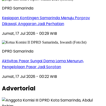
DPRD Samarinda
Kesiapan Kontingen Samarinda Menuju Porprov
Dikawal, Anggaran Jadi Perhatian
Jumat, 17 Jul 2026 - 00:29 WIB
DPRD Samarinda
Aktivitas Pasar Sungai Dama Lama Menurun,
Pengelolaan Pasar Jadi Sorotan
Jumat, 17 Jul 2026 - 00:22 WIB
Advertorial