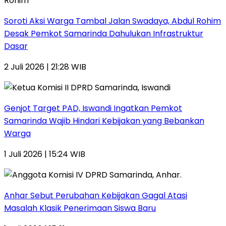
Soroti Aksi Warga Tambal Jalan Swadaya, Abdul Rohim
Desak Pemkot Samarinda Dahulukan Infrastruktur
Dasar
2 Juli 2026 | 21:28 WIB
Genjot Target PAD, Iswandi Ingatkan Pemkot
Samarinda Wajib Hindari Kebijakan yang Bebankan
Warga
1 Juli 2026 | 15:24 WIB
Anhar Sebut Perubahan Kebijakan Gagal Atasi
Masalah Klasik Penerimaan Siswa Baru