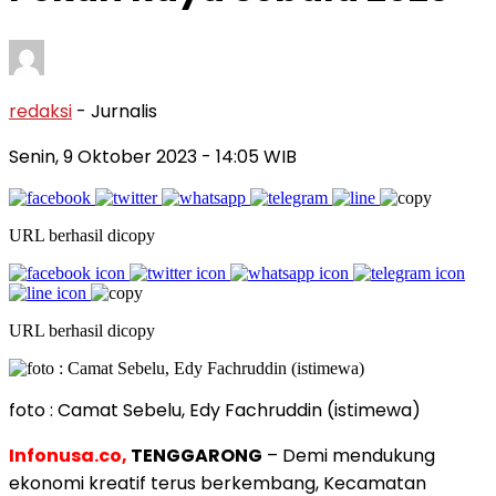
redaksi
- Jurnalis
Senin, 9 Oktober 2023
- 14:05 WIB
URL berhasil dicopy
URL berhasil dicopy
foto : Camat Sebelu, Edy Fachruddin (istimewa)
Infonusa.co,
TENGGARONG
– Demi mendukung
ekonomi kreatif terus berkembang, Kecamatan