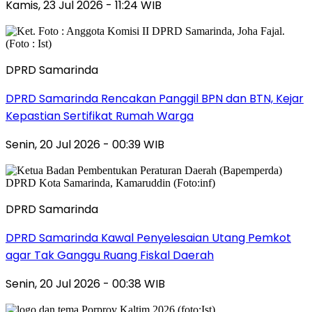
Kamis, 23 Jul 2026 - 11:24 WIB
DPRD Samarinda
DPRD Samarinda Rencakan Panggil BPN dan BTN, Kejar
Kepastian Sertifikat Rumah Warga
Senin, 20 Jul 2026 - 00:39 WIB
DPRD Samarinda
DPRD Samarinda Kawal Penyelesaian Utang Pemkot
agar Tak Ganggu Ruang Fiskal Daerah
Senin, 20 Jul 2026 - 00:38 WIB