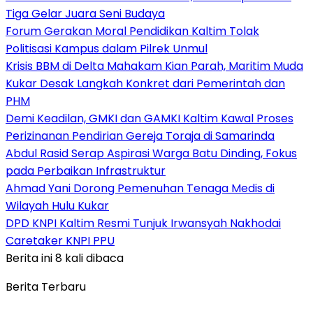
Tiga Gelar Juara Seni Budaya
Forum Gerakan Moral Pendidikan Kaltim Tolak
Politisasi Kampus dalam Pilrek Unmul
Krisis BBM di Delta Mahakam Kian Parah, Maritim Muda
Kukar Desak Langkah Konkret dari Pemerintah dan
PHM
Demi Keadilan, GMKI dan GAMKI Kaltim Kawal Proses
Perizinanan Pendirian Gereja Toraja di Samarinda
Abdul Rasid Serap Aspirasi Warga Batu Dinding, Fokus
pada Perbaikan Infrastruktur
Ahmad Yani Dorong Pemenuhan Tenaga Medis di
Wilayah Hulu Kukar
DPD KNPI Kaltim Resmi Tunjuk Irwansyah Nakhodai
Caretaker KNPI PPU
Berita ini 8 kali dibaca
Berita Terbaru