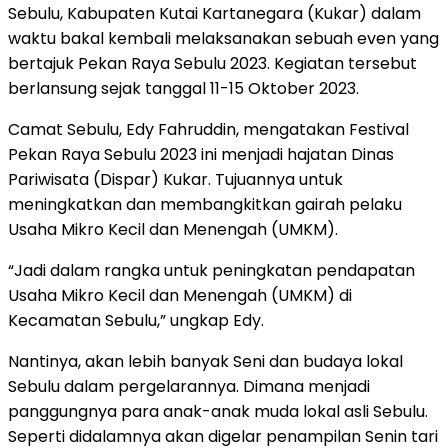
Sebulu, Kabupaten Kutai Kartanegara (Kukar) dalam
waktu bakal kembali melaksanakan sebuah even yang
bertajuk Pekan Raya Sebulu 2023. Kegiatan tersebut
berlansung sejak tanggal 11-15 Oktober 2023.
Camat Sebulu, Edy Fahruddin, mengatakan Festival
Pekan Raya Sebulu 2023 ini menjadi hajatan Dinas
Pariwisata (Dispar) Kukar. Tujuannya untuk
meningkatkan dan membangkitkan gairah pelaku
Usaha Mikro Kecil dan Menengah (UMKM).
“Jadi dalam rangka untuk peningkatan pendapatan
Usaha Mikro Kecil dan Menengah (UMKM) di
Kecamatan Sebulu,” ungkap Edy.
Nantinya, akan lebih banyak Seni dan budaya lokal
Sebulu dalam pergelarannya. Dimana menjadi
panggungnya para anak-anak muda lokal asli Sebulu.
Seperti didalamnya akan digelar penampilan Senin tari