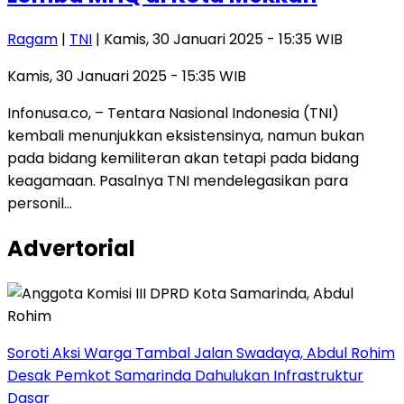
Ragam
|
TNI
| Kamis, 30 Januari 2025 - 15:35 WIB
Kamis, 30 Januari 2025 - 15:35 WIB
Infonusa.co, – Tentara Nasional Indonesia (TNI)
kembali menunjukkan eksistensinya, namun bukan
pada bidang kemiliteran akan tetapi pada bidang
keagamaan. Pasalnya TNI mendelegasikan para
personil…
Advertorial
Soroti Aksi Warga Tambal Jalan Swadaya, Abdul Rohim
Desak Pemkot Samarinda Dahulukan Infrastruktur
Dasar