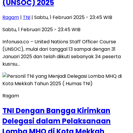
(UNSOC) 2025
Ragam
|
TNI
| Sabtu, 1 Februari 2025 - 23:45 WIB
Sabtu, 1 Februari 2025 - 23:45 WIB
Infonusa.co – United Nations Staff Officer Course
(UNSOC), mulai dari tanggal 13 sampai dengan 31
Januari 2025 dan telah diikuti sebanyak 34 peserta
kusrsu…
Ragam
TNI Dengan Bangga Kirimkan
Delegasi dalam Pelaksanaan
Lomba MHQ di Kota Mekkah