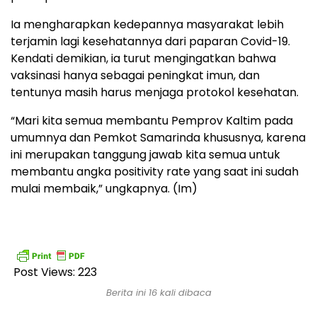
Ia mengharapkan kedepannya masyarakat lebih
terjamin lagi kesehatannya dari paparan Covid-19.
Kendati demikian, ia turut mengingatkan bahwa
vaksinasi hanya sebagai peningkat imun, dan
tentunya masih harus menjaga protokol kesehatan.
“Mari kita semua membantu Pemprov Kaltim pada
umumnya dan Pemkot Samarinda khususnya, karena
ini merupakan tanggung jawab kita semua untuk
membantu angka positivity rate yang saat ini sudah
mulai membaik,” ungkapnya. (Im)
Post Views:
223
Berita ini 16 kali dibaca