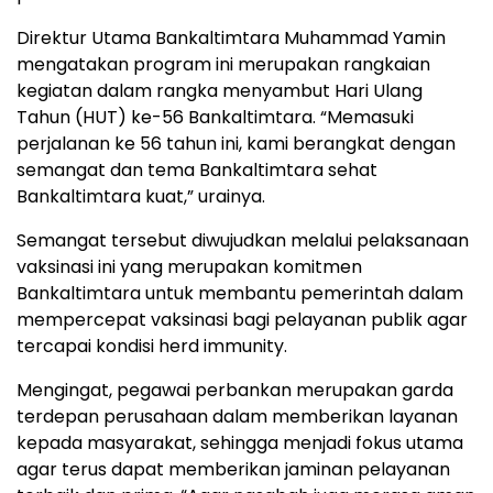
Direktur Utama Bankaltimtara Muhammad Yamin
mengatakan program ini merupakan rangkaian
kegiatan dalam rangka menyambut Hari Ulang
Tahun (HUT) ke-56 Bankaltimtara. “Memasuki
perjalanan ke 56 tahun ini, kami berangkat dengan
semangat dan tema Bankaltimtara sehat
Bankaltimtara kuat,” urainya.
Semangat tersebut diwujudkan melalui pelaksanaan
vaksinasi ini yang merupakan komitmen
Bankaltimtara untuk membantu pemerintah dalam
mempercepat vaksinasi bagi pelayanan publik agar
tercapai kondisi herd immunity.
Mengingat, pegawai perbankan merupakan garda
terdepan perusahaan dalam memberikan layanan
kepada masyarakat, sehingga menjadi fokus utama
agar terus dapat memberikan jaminan pelayanan