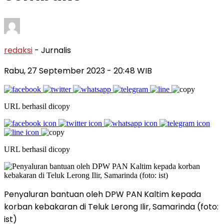
redaksi
- Jurnalis
Rabu, 27 September 2023
- 20:48 WIB
URL berhasil dicopy
URL berhasil dicopy
Penyaluran bantuan oleh DPW PAN Kaltim kepada
korban kebakaran di Teluk Lerong Ilir, Samarinda (foto:
ist)