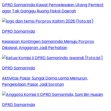
DPRD Samarinda Kawal Penyelesaian Utang Pemkot
agar Tak Ganggu Ruang Fiskal Daerah
DPRD Samarinda
Kesiapan Kontingen Samarinda Menuju Porprov
Dikawal, Anggaran Jadi Perhatian
DPRD Samarinda
Aktivitas Pasar Sungai Dama Lama Menurun,
Pengelolaan Pasar Jadi Sorotan
DPRD Samarinda