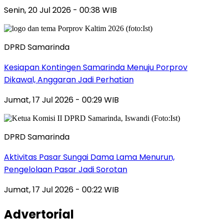
Senin, 20 Jul 2026 - 00:38 WIB
DPRD Samarinda
Kesiapan Kontingen Samarinda Menuju Porprov
Dikawal, Anggaran Jadi Perhatian
Jumat, 17 Jul 2026 - 00:29 WIB
DPRD Samarinda
Aktivitas Pasar Sungai Dama Lama Menurun,
Pengelolaan Pasar Jadi Sorotan
Jumat, 17 Jul 2026 - 00:22 WIB
Advertorial