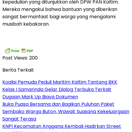
kepedulian yang ditunjukkan oleh DPW PAN Kaltim.
Mereka mengakui bahwa bantuan yang diberikan
sangat bermanfaat bagi warga yang mengalami
musibah kebakaran.
Post Views:
200
Berita Terkait
Koalisi Pemuda Peduli Maritim Kaltim Tantang BKK
Kelas I Samarinda Gelar Dialog Terbuka Terkait
Dugaan Mark Up Biaya Dokumen
Buka Puasa Bersama dan Bagikan Puluhan Paket
Sembako Warga Buton, Wawali: Suasana Kekeluargaan
Sangat Terasa
KNPI Kecamatan Anggana Kembali Hadirkan Street