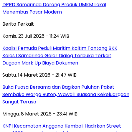
DPRD Samarinda Dorong Produk UMKM Lokal
Menembus Pasar Modern
Berita Terkait
Kamis, 23 Juli 2026 - 11:24 WIB
Koalisi Pemuda Peduli Maritim Kaltim Tantang BKK
Kelas I Samarinda Gelar Dialog Terbuka Terkait
Dugaan Mark Up Biaya Dokumen
Sabtu, 14 Maret 2026 - 21:47 WIB
Buka Puasa Bersama dan Bagikan Puluhan Paket
Sembako Warga Buton, Wawali: Suasana Kekeluargaan
Sangat Terasa
Minggu, 8 Maret 2026 - 23:41 WIB
KNPI Kecamatan Anggana Kembali Hadirkan Street