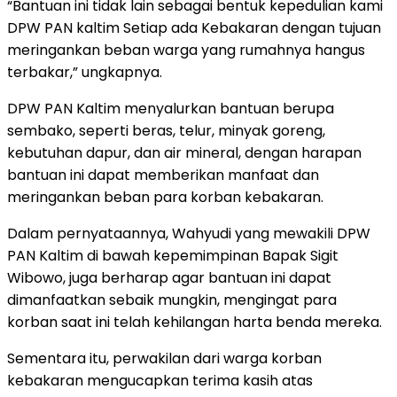
“Bantuan ini tidak lain sebagai bentuk kepedulian kami
DPW PAN kaltim Setiap ada Kebakaran dengan tujuan
meringankan beban warga yang rumahnya hangus
terbakar,” ungkapnya.
DPW PAN Kaltim menyalurkan bantuan berupa
sembako, seperti beras, telur, minyak goreng,
kebutuhan dapur, dan air mineral, dengan harapan
bantuan ini dapat memberikan manfaat dan
meringankan beban para korban kebakaran.
Dalam pernyataannya, Wahyudi yang mewakili DPW
PAN Kaltim di bawah kepemimpinan Bapak Sigit
Wibowo, juga berharap agar bantuan ini dapat
dimanfaatkan sebaik mungkin, mengingat para
korban saat ini telah kehilangan harta benda mereka.
Sementara itu, perwakilan dari warga korban
kebakaran mengucapkan terima kasih atas