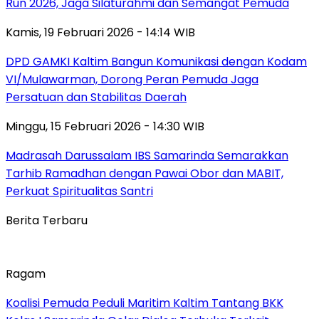
Run 2026, Jaga Silaturahmi dan Semangat Pemuda
Kamis, 19 Februari 2026 - 14:14 WIB
DPD GAMKI Kaltim Bangun Komunikasi dengan Kodam
VI/Mulawarman, Dorong Peran Pemuda Jaga
Persatuan dan Stabilitas Daerah
Minggu, 15 Februari 2026 - 14:30 WIB
Madrasah Darussalam IBS Samarinda Semarakkan
Tarhib Ramadhan dengan Pawai Obor dan MABIT,
Perkuat Spiritualitas Santri
Berita Terbaru
Ragam
Koalisi Pemuda Peduli Maritim Kaltim Tantang BKK