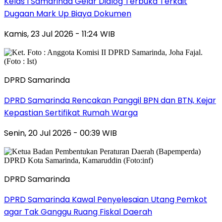
Kelas I Samarinda Gelar Dialog Terbuka Terkait
Dugaan Mark Up Biaya Dokumen
Kamis, 23 Jul 2026 - 11:24 WIB
DPRD Samarinda
DPRD Samarinda Rencakan Panggil BPN dan BTN, Kejar
Kepastian Sertifikat Rumah Warga
Senin, 20 Jul 2026 - 00:39 WIB
DPRD Samarinda
DPRD Samarinda Kawal Penyelesaian Utang Pemkot
agar Tak Ganggu Ruang Fiskal Daerah