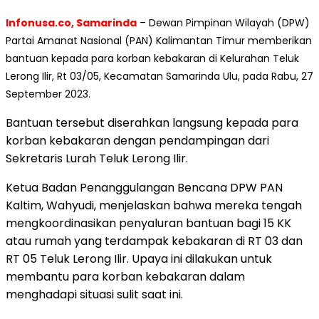
Infonusa.co, Samarinda
– Dewan Pimpinan Wilayah (DPW)
Partai Amanat Nasional (PAN) Kalimantan Timur memberikan
bantuan kepada para korban kebakaran di Kelurahan Teluk
Lerong Ilir, Rt 03/05, Kecamatan Samarinda Ulu, pada Rabu, 27
September 2023.
Bantuan tersebut diserahkan langsung kepada para
korban kebakaran dengan pendampingan dari
Sekretaris Lurah Teluk Lerong Ilir.
Ketua Badan Penanggulangan Bencana DPW PAN
Kaltim, Wahyudi, menjelaskan bahwa mereka tengah
mengkoordinasikan penyaluran bantuan bagi 15 KK
atau rumah yang terdampak kebakaran di RT 03 dan
RT 05 Teluk Lerong Ilir. Upaya ini dilakukan untuk
membantu para korban kebakaran dalam
menghadapi situasi sulit saat ini.