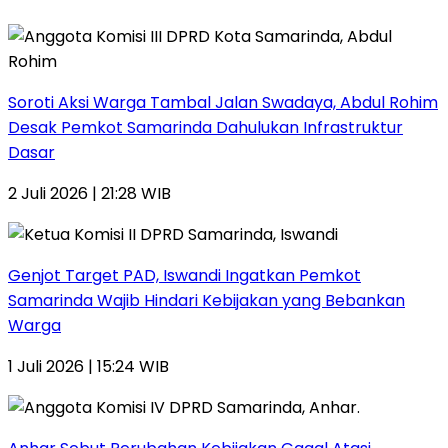
Soroti Aksi Warga Tambal Jalan Swadaya, Abdul Rohim
Desak Pemkot Samarinda Dahulukan Infrastruktur
Dasar
2 Juli 2026 | 21:28 WIB
Genjot Target PAD, Iswandi Ingatkan Pemkot
Samarinda Wajib Hindari Kebijakan yang Bebankan
Warga
1 Juli 2026 | 15:24 WIB