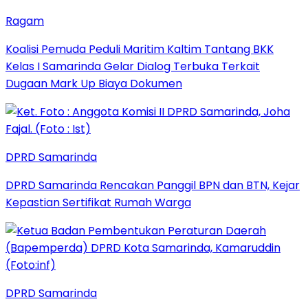
Ragam
Koalisi Pemuda Peduli Maritim Kaltim Tantang BKK
Kelas I Samarinda Gelar Dialog Terbuka Terkait
Dugaan Mark Up Biaya Dokumen
DPRD Samarinda
DPRD Samarinda Rencakan Panggil BPN dan BTN, Kejar
Kepastian Sertifikat Rumah Warga
DPRD Samarinda