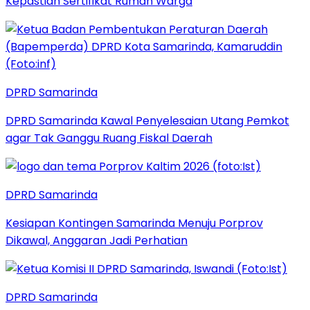
Kepastian Sertifikat Rumah Warga
DPRD Samarinda
DPRD Samarinda Kawal Penyelesaian Utang Pemkot
agar Tak Ganggu Ruang Fiskal Daerah
DPRD Samarinda
Kesiapan Kontingen Samarinda Menuju Porprov
Dikawal, Anggaran Jadi Perhatian
DPRD Samarinda