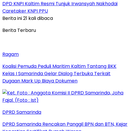
DPD KNPI Kaltim Resmi Tunjuk Irwansyah Nakhodai
Caretaker KNPI PPU
Berita ini 21 kali dibaca
Berita Terbaru
Ragam
Koalisi Pemuda Peduli Maritim Kaltim Tantang BKK
Kelas I Samarinda Gelar Dialog Terbuka Terkait
Dugaan Mark Up Biaya Dokumen
DPRD Samarinda
DPRD Samarinda Rencakan Panggil BPN dan BTN, Kejar