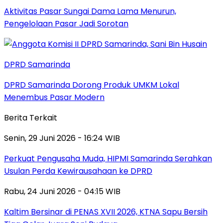
Aktivitas Pasar Sungai Dama Lama Menurun,
Pengelolaan Pasar Jadi Sorotan
DPRD Samarinda
DPRD Samarinda Dorong Produk UMKM Lokal
Menembus Pasar Modern
Berita Terkait
Senin, 29 Juni 2026 - 16:24 WIB
Perkuat Pengusaha Muda, HIPMI Samarinda Serahkan
Usulan Perda Kewirausahaan ke DPRD
Rabu, 24 Juni 2026 - 04:15 WIB
Kaltim Bersinar di PENAS XVII 2026, KTNA Sapu Bersih