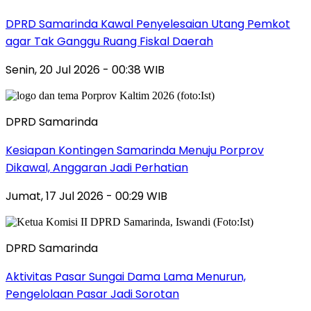
DPRD Samarinda Kawal Penyelesaian Utang Pemkot
agar Tak Ganggu Ruang Fiskal Daerah
Senin, 20 Jul 2026 - 00:38 WIB
DPRD Samarinda
Kesiapan Kontingen Samarinda Menuju Porprov
Dikawal, Anggaran Jadi Perhatian
Jumat, 17 Jul 2026 - 00:29 WIB
DPRD Samarinda
Aktivitas Pasar Sungai Dama Lama Menurun,
Pengelolaan Pasar Jadi Sorotan