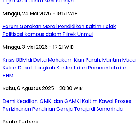
Tiga Gelar Juara Seni Budaya
Minggu, 24 Mei 2026 - 18:51 WIB
Forum Gerakan Moral Pendidikan Kaltim Tolak
Politisasi Kampus dalam Pilrek Unmul
Minggu, 3 Mei 2026 - 17:21 WIB
Krisis BBM di Delta Mahakam Kian Parah, Maritim Muda
Kukar Desak Langkah Konkret dari Pemerintah dan
PHM
Rabu, 6 Agustus 2025 - 20:30 WIB
Demi Keadilan, GMKI dan GAMKI Kaltim Kawal Proses
Perizinanan Pendirian Gereja Toraja di Samarinda
Berita Terbaru