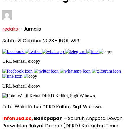
redaksi
- Jurnalis
Sabtu, 21 Oktober 2023
- 16:09 WIB
URL berhasil dicopy
URL berhasil dicopy
Foto: Wakil Ketua DPRD Kaltim, Sigit Wibowo.
Infonusa.co,
Balikpapan
– Seluruh Anggota Dewan
Perwakilan Rakyat Daerah (DPRD) Kalimatan Timur