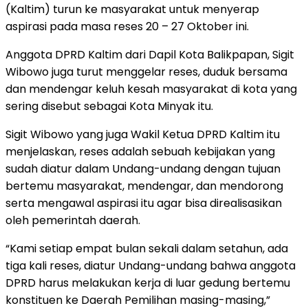
(Kaltim) turun ke masyarakat untuk menyerap
aspirasi pada masa reses 20 – 27 Oktober ini.
Anggota DPRD Kaltim dari Dapil Kota Balikpapan, Sigit
Wibowo juga turut menggelar reses, duduk bersama
dan mendengar keluh kesah masyarakat di kota yang
sering disebut sebagai Kota Minyak itu.
Sigit Wibowo yang juga Wakil Ketua DPRD Kaltim itu
menjelaskan, reses adalah sebuah kebijakan yang
sudah diatur dalam Undang-undang dengan tujuan
bertemu masyarakat, mendengar, dan mendorong
serta mengawal aspirasi itu agar bisa direalisasikan
oleh pemerintah daerah.
“Kami setiap empat bulan sekali dalam setahun, ada
tiga kali reses, diatur Undang-undang bahwa anggota
DPRD harus melakukan kerja di luar gedung bertemu
konstituen ke Daerah Pemilihan masing-masing,”