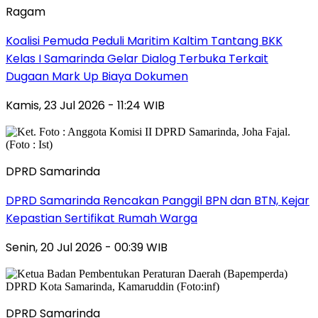
Ragam
Koalisi Pemuda Peduli Maritim Kaltim Tantang BKK
Kelas I Samarinda Gelar Dialog Terbuka Terkait
Dugaan Mark Up Biaya Dokumen
Kamis, 23 Jul 2026 - 11:24 WIB
DPRD Samarinda
DPRD Samarinda Rencakan Panggil BPN dan BTN, Kejar
Kepastian Sertifikat Rumah Warga
Senin, 20 Jul 2026 - 00:39 WIB
DPRD Samarinda