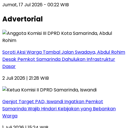
Jumat, 17 Jul 2026 - 00:22 WIB
Advertorial
Soroti Aksi Warga Tambal Jalan Swadaya, Abdul Rohim
Desak Pemkot Samarinda Dahulukan Infrastruktur
Dasar
2 Juli 2026 | 21:28 WIB
Genjot Target PAD, Iswandi Ingatkan Pemkot
Samarinda Wajib Hindari Kebijakan yang Bebankan
Warga
1 Juli 2026 | 15:24 WIB