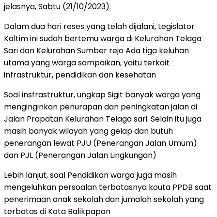
jelasnya, Sabtu (21/10/2023).
Dalam dua hari reses yang telah dijalani, Legislator
Kaltim ini sudah bertemu warga di Kelurahan Telaga
Sari dan Kelurahan Sumber rejo Ada tiga keluhan
utama yang warga sampaikan, yaitu terkait
infrastruktur, pendidikan dan kesehatan
Soal insfrastruktur, ungkap Sigit banyak warga yang
menginginkan penurapan dan peningkatan jalan di
Jalan Prapatan Kelurahan Telaga sari. Selain itu juga
masih banyak wilayah yang gelap dan butuh
penerangan lewat PJU (Penerangan Jalan Umum)
dan PJL (Penerangan Jalan Lingkungan)
Lebih lanjut, soal Pendidikan warga juga masih
mengeluhkan persoalan terbatasnya kouta PPDB saat
penerimaan anak sekolah dan jumalah sekolah yang
terbatas di Kota Balikpapan