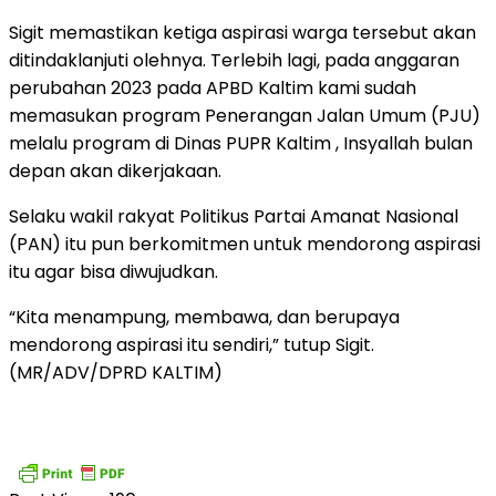
Sigit memastikan ketiga aspirasi warga tersebut akan
ditindaklanjuti olehnya. Terlebih lagi, pada anggaran
perubahan 2023 pada APBD Kaltim kami sudah
memasukan program Penerangan Jalan Umum (PJU)
melalu program di Dinas PUPR Kaltim , Insyallah bulan
depan akan dikerjakaan.
Selaku wakil rakyat Politikus Partai Amanat Nasional
(PAN) itu pun berkomitmen untuk mendorong aspirasi
itu agar bisa diwujudkan.
“Kita menampung, membawa, dan berupaya
mendorong aspirasi itu sendiri,” tutup Sigit.
(MR/ADV/DPRD KALTIM)