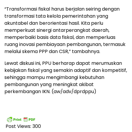
“Transformasi fiskal harus berjalan seiring dengan
transformasi tata kelola pemerintahan yang
akuntabel dan berorientasi hasil. Kita perlu
memperkuat sinergi antarperangkat daerah,
memperbaiki basis data fiskal, dan memperluas
ruang inovasi pembiayaan pembangunan, termasuk
melalui skema PPP dan CSR,” tambahnya.
Lewat diskusi ini, PPU berharap dapat merumuskan
kebijakan fiskal yang semakin adaptif dan kompetitif,
sehingga mampu mengimbangi kebutuhan
pembangunan yang meningkat akibat
perkembangan IKN. (aw/adv/dprdppu)
Post Views:
300