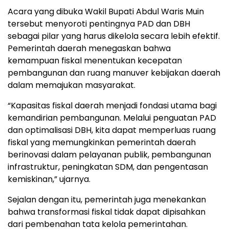
Acara yang dibuka Wakil Bupati Abdul Waris Muin
tersebut menyoroti pentingnya PAD dan DBH
sebagai pilar yang harus dikelola secara lebih efektif.
Pemerintah daerah menegaskan bahwa
kemampuan fiskal menentukan kecepatan
pembangunan dan ruang manuver kebijakan daerah
dalam memajukan masyarakat.
“Kapasitas fiskal daerah menjadi fondasi utama bagi
kemandirian pembangunan. Melalui penguatan PAD
dan optimalisasi DBH, kita dapat memperluas ruang
fiskal yang memungkinkan pemerintah daerah
berinovasi dalam pelayanan publik, pembangunan
infrastruktur, peningkatan SDM, dan pengentasan
kemiskinan,” ujarnya.
Sejalan dengan itu, pemerintah juga menekankan
bahwa transformasi fiskal tidak dapat dipisahkan
dari pembenahan tata kelola pemerintahan.