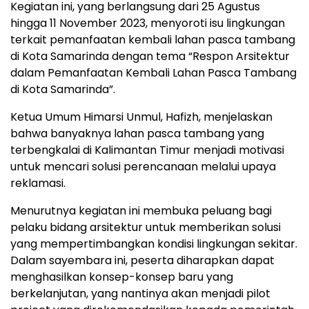
Kegiatan ini, yang berlangsung dari 25 Agustus
hingga 11 November 2023, menyoroti isu lingkungan
terkait pemanfaatan kembali lahan pasca tambang
di Kota Samarinda dengan tema “Respon Arsitektur
dalam Pemanfaatan Kembali Lahan Pasca Tambang
di Kota Samarinda”.
Ketua Umum Himarsi Unmul, Hafizh, menjelaskan
bahwa banyaknya lahan pasca tambang yang
terbengkalai di Kalimantan Timur menjadi motivasi
untuk mencari solusi perencanaan melalui upaya
reklamasi.
Menurutnya kegiatan ini membuka peluang bagi
pelaku bidang arsitektur untuk memberikan solusi
yang mempertimbangkan kondisi lingkungan sekitar.
Dalam sayembara ini, peserta diharapkan dapat
menghasilkan konsep-konsep baru yang
berkelanjutan, yang nantinya akan menjadi pilot