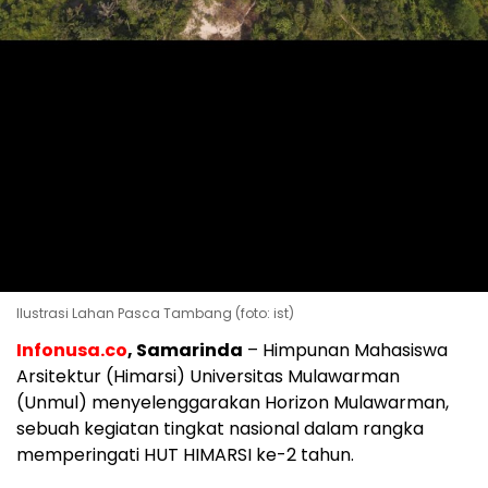
Ilustrasi Lahan Pasca Tambang (foto: ist)
Infonusa.co
, Samarinda
– Himpunan Mahasiswa
Arsitektur (Himarsi) Universitas Mulawarman
(Unmul) menyelenggarakan Horizon Mulawarman,
sebuah kegiatan tingkat nasional dalam rangka
memperingati HUT HIMARSI ke-2 tahun.