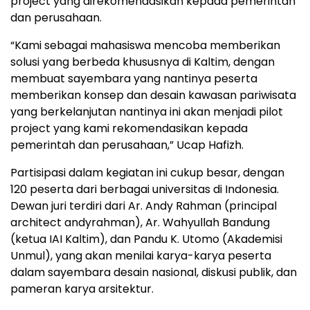
project yang direkomendasikan kepada pemerintah
dan perusahaan.
“Kami sebagai mahasiswa mencoba memberikan
solusi yang berbeda khususnya di Kaltim, dengan
membuat sayembara yang nantinya peserta
memberikan konsep dan desain kawasan pariwisata
yang berkelanjutan nantinya ini akan menjadi pilot
project yang kami rekomendasikan kepada
pemerintah dan perusahaan,” Ucap Hafizh.
Partisipasi dalam kegiatan ini cukup besar, dengan
120 peserta dari berbagai universitas di Indonesia.
Dewan juri terdiri dari Ar. Andy Rahman (principal
architect andyrahman), Ar. Wahyullah Bandung
(ketua IAI Kaltim), dan Pandu K. Utomo (Akademisi
Unmul), yang akan menilai karya-karya peserta
dalam sayembara desain nasional, diskusi publik, dan
pameran karya arsitektur.