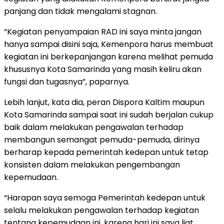
panjang dan tidak mengalami stagnan.
“Kegiatan penyampaian RAD ini saya minta jangan
hanya sampai disini saja, Kemenpora harus membuat
kegiatan ini berkepanjangan karena melihat pemuda
khususnya Kota Samarinda yang masih keliru akan
fungsi dan tugasnya”, paparnya.
Lebih lanjut, kata dia, peran Dispora Kaltim maupun
Kota Samarinda sampai saat ini sudah berjalan cukup
baik dalam melakukan pengawalan terhadap
membangun semangat pemuda-pemuda, dirinya
berharap kepada pemerintah kedepan untuk tetap
konsisten dalam melakukan pengembangan
kepemudaan.
“Harapan saya semoga Pemerintah kedepan untuk
selalu melakukan pengawalan terhadap kegiatan
tentang kepemudaan ini, karena hari ini saya liat