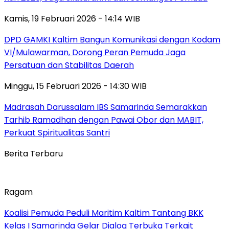
Kamis, 19 Februari 2026 - 14:14 WIB
DPD GAMKI Kaltim Bangun Komunikasi dengan Kodam
VI/Mulawarman, Dorong Peran Pemuda Jaga
Persatuan dan Stabilitas Daerah
Minggu, 15 Februari 2026 - 14:30 WIB
Madrasah Darussalam IBS Samarinda Semarakkan
Tarhib Ramadhan dengan Pawai Obor dan MABIT,
Perkuat Spiritualitas Santri
Berita Terbaru
Ragam
Koalisi Pemuda Peduli Maritim Kaltim Tantang BKK
Kelas I Samarinda Gelar Dialog Terbuka Terkait