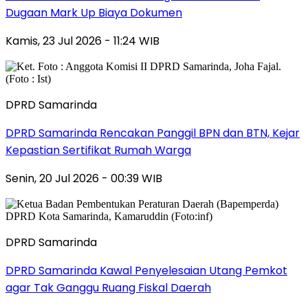
Dugaan Mark Up Biaya Dokumen
Kamis, 23 Jul 2026 - 11:24 WIB
DPRD Samarinda
DPRD Samarinda Rencakan Panggil BPN dan BTN, Kejar
Kepastian Sertifikat Rumah Warga
Senin, 20 Jul 2026 - 00:39 WIB
DPRD Samarinda
DPRD Samarinda Kawal Penyelesaian Utang Pemkot
agar Tak Ganggu Ruang Fiskal Daerah