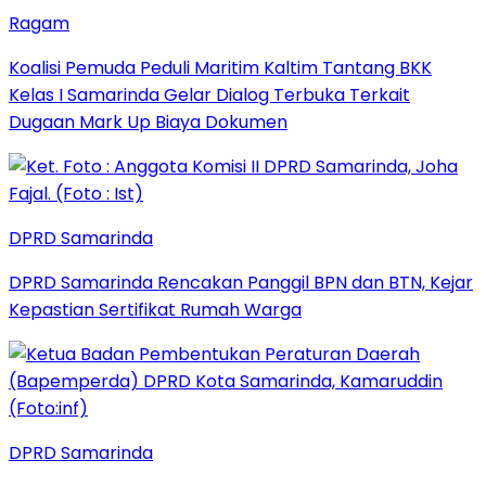
Ragam
Koalisi Pemuda Peduli Maritim Kaltim Tantang BKK
Kelas I Samarinda Gelar Dialog Terbuka Terkait
Dugaan Mark Up Biaya Dokumen
DPRD Samarinda
DPRD Samarinda Rencakan Panggil BPN dan BTN, Kejar
Kepastian Sertifikat Rumah Warga
DPRD Samarinda