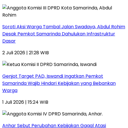
Soroti Aksi Warga Tambal Jalan Swadaya, Abdul Rohim
Desak Pemkot Samarinda Dahulukan Infrastruktur
Dasar
2 Juli 2026 | 21:28 WIB
Genjot Target PAD, Iswandi Ingatkan Pemkot
Samarinda Wajib Hindari Kebijakan yang Bebankan
Warga
1 Juli 2026 | 15:24 WIB
Anhar Sebut Perubahan Kebijakan Gagal Atasi