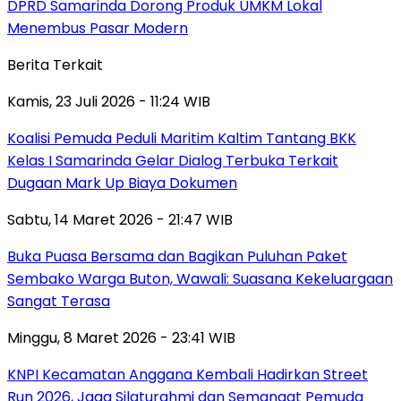
DPRD Samarinda Dorong Produk UMKM Lokal
Menembus Pasar Modern
Berita Terkait
Kamis, 23 Juli 2026 - 11:24 WIB
Koalisi Pemuda Peduli Maritim Kaltim Tantang BKK
Kelas I Samarinda Gelar Dialog Terbuka Terkait
Dugaan Mark Up Biaya Dokumen
Sabtu, 14 Maret 2026 - 21:47 WIB
Buka Puasa Bersama dan Bagikan Puluhan Paket
Sembako Warga Buton, Wawali: Suasana Kekeluargaan
Sangat Terasa
Minggu, 8 Maret 2026 - 23:41 WIB
KNPI Kecamatan Anggana Kembali Hadirkan Street
Run 2026, Jaga Silaturahmi dan Semangat Pemuda