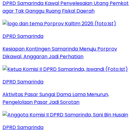
DPRD Samarinda Kawal Penyelesaian Utang Pemkot
agar Tak Ganggu Ruang Fiskal Daerah
DPRD Samarinda
Kesiapan Kontingen Samarinda Menuju Porprov
Dikawal, Anggaran Jadi Perhatian
DPRD Samarinda
Aktivitas Pasar Sungai Dama Lama Menurun,
Pengelolaan Pasar Jadi Sorotan
DPRD Samarinda