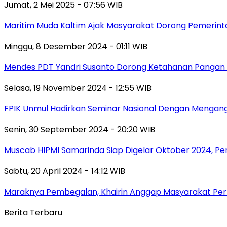
Jumat, 2 Mei 2025 - 07:56 WIB
Maritim Muda Kaltim Ajak Masyarakat Dorong Pemerint
Minggu, 8 Desember 2024 - 01:11 WIB
Mendes PDT Yandri Susanto Dorong Ketahanan Pangan 
Selasa, 19 November 2024 - 12:55 WIB
FPIK Unmul Hadirkan Seminar Nasional Dengan Mengangk
Senin, 30 September 2024 - 20:20 WIB
Muscab HIPMI Samarinda Siap Digelar Oktober 2024, P
Sabtu, 20 April 2024 - 14:12 WIB
Maraknya Pembegalan, Khairin Anggap Masyarakat Perl
Berita Terbaru