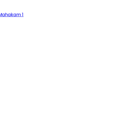
 Mahakam 1