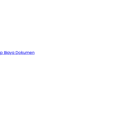
 Up Biaya Dokumen