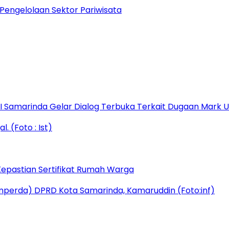
 Pengelolaan Sektor Pariwisata
s I Samarinda Gelar Dialog Terbuka Terkait Dugaan Mark
epastian Sertifikat Rumah Warga