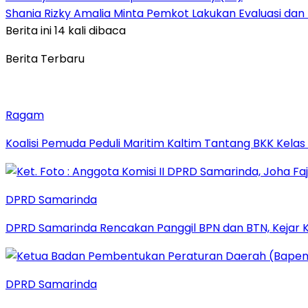
Shania Rizky Amalia Minta Pemkot Lakukan Evaluasi dan
Berita ini 14 kali dibaca
Berita Terbaru
Ragam
Koalisi Pemuda Peduli Maritim Kaltim Tantang BKK Kela
DPRD Samarinda
DPRD Samarinda Rencakan Panggil BPN dan BTN, Kejar K
DPRD Samarinda