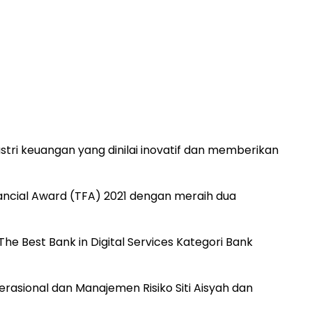
i keuangan yang dinilai inovatif dan memberikan
ancial Award (TFA) 2021 dengan meraih dua
The Best Bank in Digital Services Kategori Bank
sional dan Manajemen Risiko Siti Aisyah dan