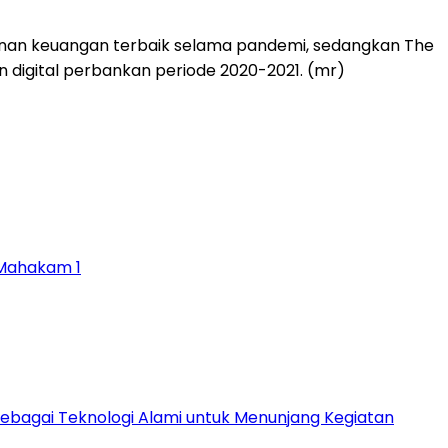
hanan keuangan terbaik selama pandemi, sedangkan The
n digital perbankan periode 2020-2021. (mr)
 Mahakam 1
agai Teknologi Alami untuk Menunjang Kegiatan