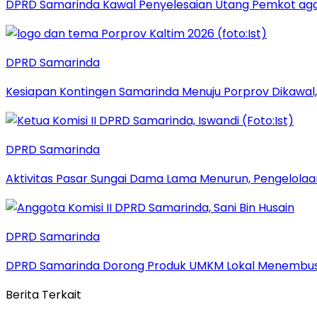
DPRD Samarinda Kawal Penyelesaian Utang Pemkot aga
DPRD Samarinda
Kesiapan Kontingen Samarinda Menuju Porprov Dikawal,
DPRD Samarinda
Aktivitas Pasar Sungai Dama Lama Menurun, Pengelolaa
DPRD Samarinda
DPRD Samarinda Dorong Produk UMKM Lokal Menembus
Berita Terkait