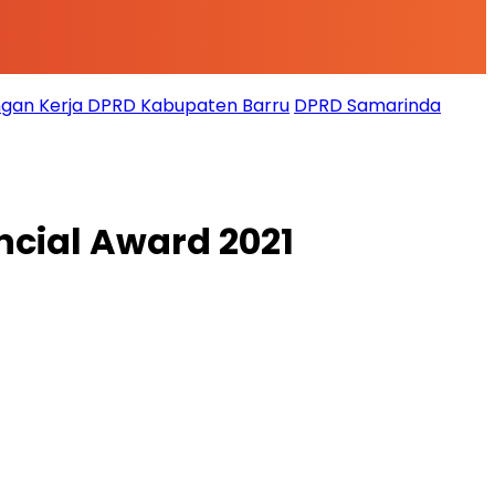
gan Kerja DPRD Kabupaten Barru
DPRD Samarinda
cial Award 2021