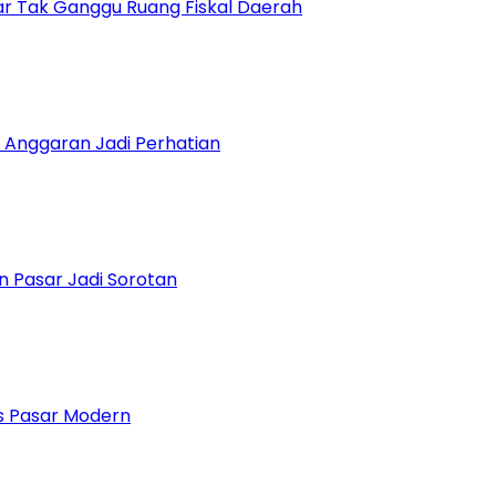
r Tak Ganggu Ruang Fiskal Daerah
 Anggaran Jadi Perhatian
n Pasar Jadi Sorotan
 Pasar Modern