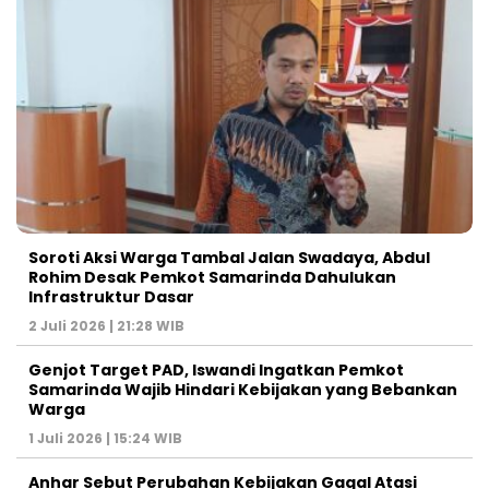
Soroti Aksi Warga Tambal Jalan Swadaya, Abdul
Rohim Desak Pemkot Samarinda Dahulukan
Infrastruktur Dasar
2 Juli 2026 | 21:28 WIB
Genjot Target PAD, Iswandi Ingatkan Pemkot
Samarinda Wajib Hindari Kebijakan yang Bebankan
Warga
1 Juli 2026 | 15:24 WIB
Anhar Sebut Perubahan Kebijakan Gagal Atasi