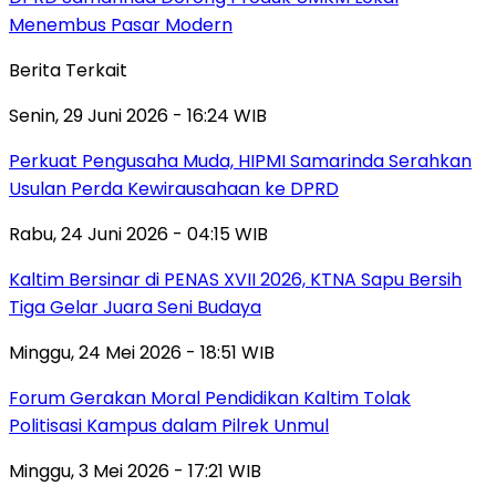
Menembus Pasar Modern
Berita Terkait
Senin, 29 Juni 2026 - 16:24 WIB
Perkuat Pengusaha Muda, HIPMI Samarinda Serahkan
Usulan Perda Kewirausahaan ke DPRD
Rabu, 24 Juni 2026 - 04:15 WIB
Kaltim Bersinar di PENAS XVII 2026, KTNA Sapu Bersih
Tiga Gelar Juara Seni Budaya
Minggu, 24 Mei 2026 - 18:51 WIB
Forum Gerakan Moral Pendidikan Kaltim Tolak
Politisasi Kampus dalam Pilrek Unmul
Minggu, 3 Mei 2026 - 17:21 WIB