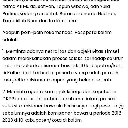
nama Ali Mukid, Sofiyan, Teguh wibowo, dan Yulia
Parlina, sedangkan untuk Berau ada nama Nadirah,
Tamjidillah Noor dan Ira Kencana.
Adapun poin-poin rekomendasi Posppera kaltim
adalah:
1. Meminta adanya netralitas dan objektivitas Timsel
dalam melaksanakan proses seleksi terhadap seluruh
peserta calon komisioner bawaslu 10 kabupaten/kota
di Kaltim baik terhadap peserta yang sudah pernah
menjadi komisioner maupun yang belum pernah.
2. Meminta agar rekam jejak kinerja dan keputusan
DKPP sebagai pertimbangan utama dalam proses
seleksi komisioner bawaslu khususnya bagi peserta yg
sebelumnya adalah komisioner bawaslu periode 2018-
2023 di 10 kabupaten/kota di kaltim.