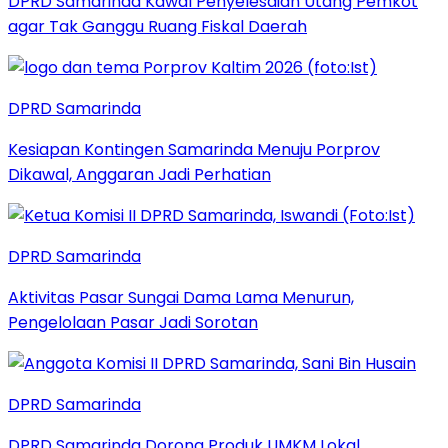
DPRD Samarinda Kawal Penyelesaian Utang Pemkot
agar Tak Ganggu Ruang Fiskal Daerah
DPRD Samarinda
Kesiapan Kontingen Samarinda Menuju Porprov
Dikawal, Anggaran Jadi Perhatian
DPRD Samarinda
Aktivitas Pasar Sungai Dama Lama Menurun,
Pengelolaan Pasar Jadi Sorotan
DPRD Samarinda
DPRD Samarinda Dorong Produk UMKM Lokal