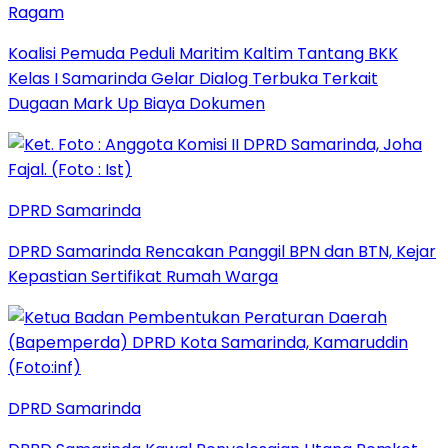
Ragam
Koalisi Pemuda Peduli Maritim Kaltim Tantang BKK
Kelas I Samarinda Gelar Dialog Terbuka Terkait
Dugaan Mark Up Biaya Dokumen
DPRD Samarinda
DPRD Samarinda Rencakan Panggil BPN dan BTN, Kejar
Kepastian Sertifikat Rumah Warga
DPRD Samarinda