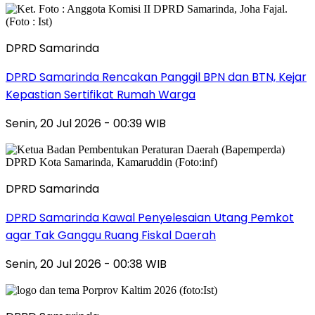
DPRD Samarinda
DPRD Samarinda Rencakan Panggil BPN dan BTN, Kejar
Kepastian Sertifikat Rumah Warga
Senin, 20 Jul 2026 - 00:39 WIB
DPRD Samarinda
DPRD Samarinda Kawal Penyelesaian Utang Pemkot
agar Tak Ganggu Ruang Fiskal Daerah
Senin, 20 Jul 2026 - 00:38 WIB