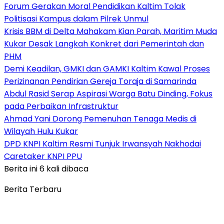
Forum Gerakan Moral Pendidikan Kaltim Tolak
Politisasi Kampus dalam Pilrek Unmul
Krisis BBM di Delta Mahakam Kian Parah, Maritim Muda
Kukar Desak Langkah Konkret dari Pemerintah dan
PHM
Demi Keadilan, GMKI dan GAMKI Kaltim Kawal Proses
Perizinanan Pendirian Gereja Toraja di Samarinda
Abdul Rasid Serap Aspirasi Warga Batu Dinding, Fokus
pada Perbaikan Infrastruktur
Ahmad Yani Dorong Pemenuhan Tenaga Medis di
Wilayah Hulu Kukar
DPD KNPI Kaltim Resmi Tunjuk Irwansyah Nakhodai
Caretaker KNPI PPU
Berita ini 6 kali dibaca
Berita Terbaru