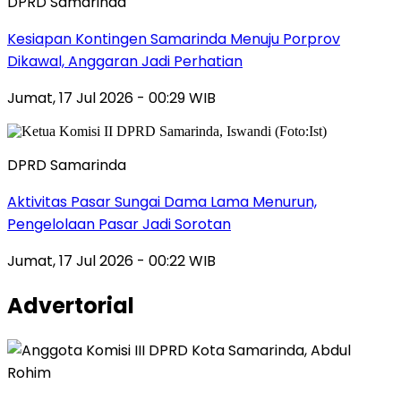
DPRD Samarinda
Kesiapan Kontingen Samarinda Menuju Porprov
Dikawal, Anggaran Jadi Perhatian
Jumat, 17 Jul 2026 - 00:29 WIB
DPRD Samarinda
Aktivitas Pasar Sungai Dama Lama Menurun,
Pengelolaan Pasar Jadi Sorotan
Jumat, 17 Jul 2026 - 00:22 WIB
Advertorial