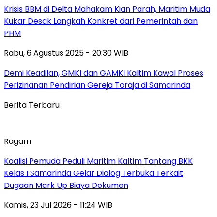
Krisis BBM di Delta Mahakam Kian Parah, Maritim Muda
Kukar Desak Langkah Konkret dari Pemerintah dan
PHM
Rabu, 6 Agustus 2025 - 20:30 WIB
Demi Keadilan, GMKI dan GAMKI Kaltim Kawal Proses
Perizinanan Pendirian Gereja Toraja di Samarinda
Berita Terbaru
Ragam
Koalisi Pemuda Peduli Maritim Kaltim Tantang BKK
Kelas I Samarinda Gelar Dialog Terbuka Terkait
Dugaan Mark Up Biaya Dokumen
Kamis, 23 Jul 2026 - 11:24 WIB