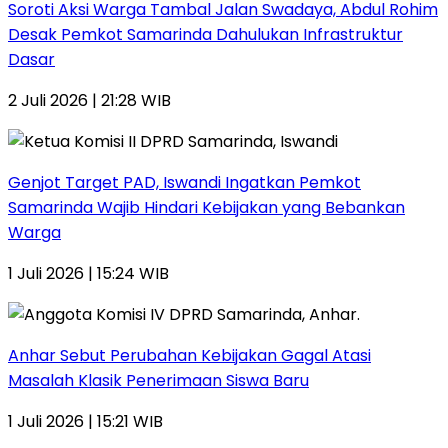
Soroti Aksi Warga Tambal Jalan Swadaya, Abdul Rohim
Desak Pemkot Samarinda Dahulukan Infrastruktur
Dasar
2 Juli 2026 | 21:28 WIB
Genjot Target PAD, Iswandi Ingatkan Pemkot
Samarinda Wajib Hindari Kebijakan yang Bebankan
Warga
1 Juli 2026 | 15:24 WIB
Anhar Sebut Perubahan Kebijakan Gagal Atasi
Masalah Klasik Penerimaan Siswa Baru
1 Juli 2026 | 15:21 WIB