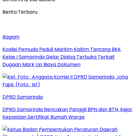
Berita Terbaru
Ragam
Koalisi Pemuda Peduli Maritim Kaltim Tantang BKK
Kelas I Samarinda Gelar Dialog Terbuka Terkait
Dugaan Mark Up Biaya Dokumen
DPRD Samarinda
DPRD Samarinda Rencakan Panggil BPN dan BTN, Kejar
Kepastian Sertifikat Rumah Warga