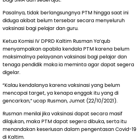
Pasalnya, tidak berlangsungnya PTM hingga saat ini
diduga akibat belum tersebar secara menyeluruh
vaksinasi bagi pelajar dan guru.
Ketua Komisi IV DPRD Kaltim Rusman Ya’qub
menyampaikan apabila kendala PTM karena belum
maksimalnya pelayanan vaksinasi bagi pelajar dan
tenaga pendidik maka ia meminta agar dapat segera
digelar.
“Kalau kendalanya karena vaksinasi yang belum
mencapai target, ya kenapa enggak itu yang di
gencarkan,” ucap Rusman, Jumat (22/10/2021).
Rusman menilai jika vaksinasi dapat secara masif
dilajukan, maka PTM dapat segera dibuka, serta itu
menandakan keseriusan dalam pengentasan Covid-19
di Kaltim.