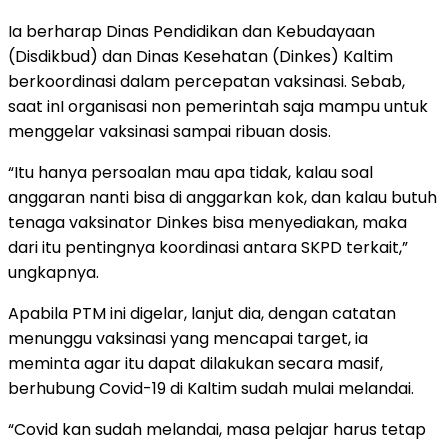
Ia berharap Dinas Pendidikan dan Kebudayaan
(Disdikbud) dan Dinas Kesehatan (Dinkes) Kaltim
berkoordinasi dalam percepatan vaksinasi. Sebab,
saat inI organisasi non pemerintah saja mampu untuk
menggelar vaksinasi sampai ribuan dosis.
“Itu hanya persoalan mau apa tidak, kalau soal
anggaran nanti bisa di anggarkan kok, dan kalau butuh
tenaga vaksinator Dinkes bisa menyediakan, maka
dari itu pentingnya koordinasi antara SKPD terkait,”
ungkapnya.
Apabila PTM ini digelar, lanjut dia, dengan catatan
menunggu vaksinasi yang mencapai target, ia
meminta agar itu dapat dilakukan secara masif,
berhubung Covid-19 di Kaltim sudah mulai melandai.
“Covid kan sudah melandai, masa pelajar harus tetap