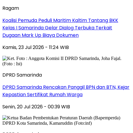
Ragam
Koalisi Pemuda Peduli Maritim Kaltim Tantang BKK
Kelas I Samarinda Gelar Dialog Terbuka Terkait
Dugaan Mark Up Biaya Dokumen
Kamis, 23 Jul 2026 - 11:24 WIB
DPRD Samarinda
DPRD Samarinda Rencakan Panggil BPN dan BTN, Kejar
Kepastian Sertifikat Rumah Warga
Senin, 20 Jul 2026 - 00:39 WIB