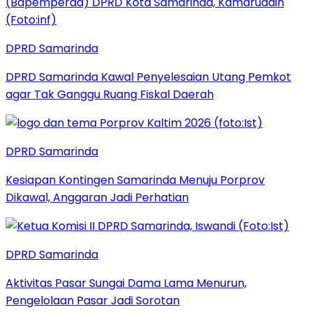
DPRD Samarinda
DPRD Samarinda Kawal Penyelesaian Utang Pemkot
agar Tak Ganggu Ruang Fiskal Daerah
DPRD Samarinda
Kesiapan Kontingen Samarinda Menuju Porprov
Dikawal, Anggaran Jadi Perhatian
DPRD Samarinda
Aktivitas Pasar Sungai Dama Lama Menurun,
Pengelolaan Pasar Jadi Sorotan