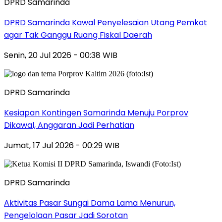
DPRD Samarinda
DPRD Samarinda Kawal Penyelesaian Utang Pemkot
agar Tak Ganggu Ruang Fiskal Daerah
Senin, 20 Jul 2026 - 00:38 WIB
DPRD Samarinda
Kesiapan Kontingen Samarinda Menuju Porprov
Dikawal, Anggaran Jadi Perhatian
Jumat, 17 Jul 2026 - 00:29 WIB
DPRD Samarinda
Aktivitas Pasar Sungai Dama Lama Menurun,
Pengelolaan Pasar Jadi Sorotan