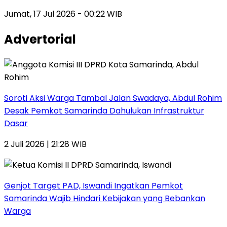
Jumat, 17 Jul 2026 - 00:22 WIB
Advertorial
Soroti Aksi Warga Tambal Jalan Swadaya, Abdul Rohim
Desak Pemkot Samarinda Dahulukan Infrastruktur
Dasar
2 Juli 2026 | 21:28 WIB
Genjot Target PAD, Iswandi Ingatkan Pemkot
Samarinda Wajib Hindari Kebijakan yang Bebankan
Warga