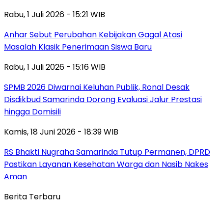
Rabu, 1 Juli 2026 - 15:21 WIB
Anhar Sebut Perubahan Kebijakan Gagal Atasi
Masalah Klasik Penerimaan Siswa Baru
Rabu, 1 Juli 2026 - 15:16 WIB
SPMB 2026 Diwarnai Keluhan Publik, Ronal Desak
Disdikbud Samarinda Dorong Evaluasi Jalur Prestasi
hingga Domisili
Kamis, 18 Juni 2026 - 18:39 WIB
RS Bhakti Nugraha Samarinda Tutup Permanen, DPRD
Pastikan Layanan Kesehatan Warga dan Nasib Nakes
Aman
Berita Terbaru