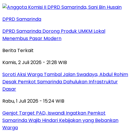
DPRD Samarinda
DPRD Samarinda Dorong Produk UMKM Lokal
Menembus Pasar Modern
Berita Terkait
Kamis, 2 Juli 2026 - 21:28 WIB
Soroti Aksi Warga Tambal Jalan Swadaya, Abdul Rohim
Desak Pemkot Samarinda Dahulukan Infrastruktur
Dasar
Rabu, 1 Juli 2026 - 15:24 WIB
Genjot Target PAD, Iswandi Ingatkan Pemkot
Samarinda Wajib Hindari Kebijakan yang Bebankan
Warga