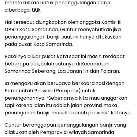
memfokuskan untuk penanggulangan banjir
diberbagai titik.
Hal tersebut diungkapkan oleh anggota Komisi III
DPRD Kota Samarinda, Guntur menyebutkan jika
penanggulangan banjir saat ini hanya difokuskan
pada pusat Kota Samarinda.
Pasalnya diluar pusat kota saat ini masih terdapat
beberapa titik, salah satunya di Kecamatan
Samarinda Seberang, Loa Janan Ilir dan Palaran.
Ia mengaku akan berupaya berkoordinasi dengan
Pemerintah Provinsi (Pemprov) untuk
penanganannya. “Sebenarnya kita mau anggarkan
tapi karena jalan itu adalah jalan provinsi maka
penanganan banjir masuk diranah provinsi,” katanya,
Guntur beranggapan penanggulangan banjir yang
dilakukan oleh Pemprov di wilayah Samarinda