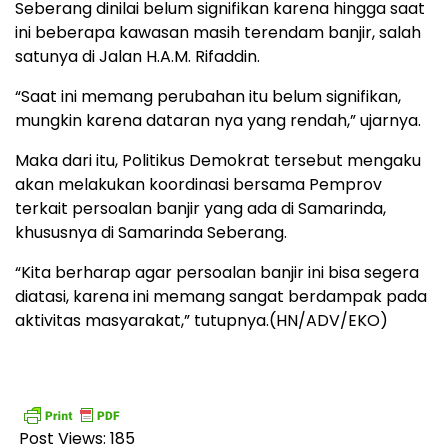
Seberang dinilai belum signifikan karena hingga saat
ini beberapa kawasan masih terendam banjir, salah
satunya di Jalan H.A.M. Rifaddin.
“Saat ini memang perubahan itu belum signifikan,
mungkin karena dataran nya yang rendah,” ujarnya.
Maka dari itu, Politikus Demokrat tersebut mengaku
akan melakukan koordinasi bersama Pemprov
terkait persoalan banjir yang ada di Samarinda,
khususnya di Samarinda Seberang.
“Kita berharap agar persoalan banjir ini bisa segera
diatasi, karena ini memang sangat berdampak pada
aktivitas masyarakat,” tutupnya.(HN/ADV/EKO)
Post Views:
185