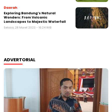
Daerah
Exploring Bandung’s Natural
Wonders: From Volcanic
Landscapes to Majestic Waterfall
Selasa, 28 Maret 2023 - 16:24 WIB
ADVERTORIAL