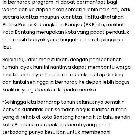
Ia berharap program ini dapat bermanfaat bagi
warga dan ke depan akan semakin lebih baik lagi, baik
secara kualitas maupun kuantitas. Hal itu dikatakan
Politisi Partai Kebangkitan Bangsa (PKB) itu, melihat
Kota Bontang merupakan kota yang padat penduduk
dan masih banyak yang tinggal di daerah pinggiran
laut.
Selain itu, Jabir menuturkan, dengan pembenahan
rumah layak huni ini nantinya dapat membantu warga
meskipun hanya dengan memberikan atap dinding
dan lantai sehingga ia berharap ke depan lebih bagus
kualitas yang diberikan kepada mereka.
“Sehingga kita berharap tahun selanjutnya semakin
banyak kuantitas dan semakin bagus kualitas rumah
yang di rehab di kota Bontang karena kita tahu sendiri
kota Bontang merupakan daerah yang padat
terkadang punya kesulitan untuk membenahi