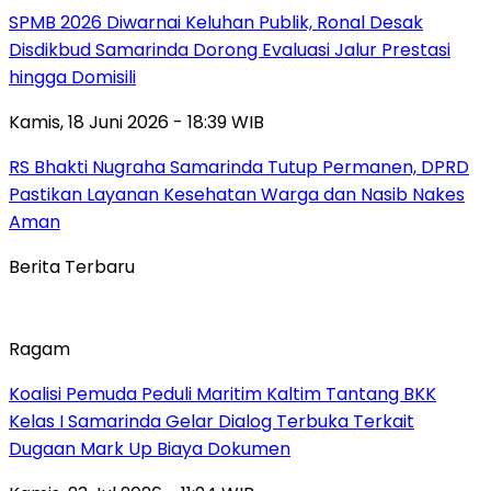
SPMB 2026 Diwarnai Keluhan Publik, Ronal Desak
Disdikbud Samarinda Dorong Evaluasi Jalur Prestasi
hingga Domisili
Kamis, 18 Juni 2026 - 18:39 WIB
RS Bhakti Nugraha Samarinda Tutup Permanen, DPRD
Pastikan Layanan Kesehatan Warga dan Nasib Nakes
Aman
Berita Terbaru
Ragam
Koalisi Pemuda Peduli Maritim Kaltim Tantang BKK
Kelas I Samarinda Gelar Dialog Terbuka Terkait
Dugaan Mark Up Biaya Dokumen