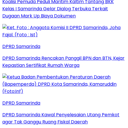
Koalisi Pemuda Peduli Maritim Kaltim Tantang BKK
Kelas I Samarinda Gelar Dialog Terbuka Terkait
Dugaan Mark Up Biaya Dokumen
DPRD Samarinda
DPRD Samarinda Rencakan Panggil BPN dan BTN, Kejar
Kepastian Sertifikat Rumah Warga
DPRD Samarinda
DPRD Samarinda Kawal Penyelesaian Utang Pemkot
agar Tak Ganggu Ruang Fiskal Daerah