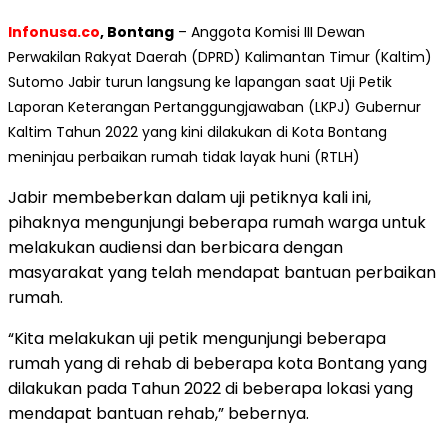
Infonusa.co
, Bontang
– Anggota Komisi III Dewan
Perwakilan Rakyat Daerah (DPRD) Kalimantan Timur (Kaltim)
Sutomo Jabir turun langsung ke lapangan saat Uji Petik
Laporan Keterangan Pertanggungjawaban (LKPJ) Gubernur
Kaltim Tahun 2022 yang kini dilakukan di Kota Bontang
meninjau perbaikan rumah tidak layak huni (RTLH)
Jabir membeberkan dalam uji petiknya kali ini,
pihaknya mengunjungi beberapa rumah warga untuk
melakukan audiensi dan berbicara dengan
masyarakat yang telah mendapat bantuan perbaikan
rumah.
“Kita melakukan uji petik mengunjungi beberapa
rumah yang di rehab di beberapa kota Bontang yang
dilakukan pada Tahun 2022 di beberapa lokasi yang
mendapat bantuan rehab,” bebernya.