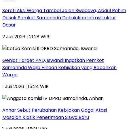
Soroti Aksi Warga Tambal Jalan Swadaya, Abdul Rohim
Desak Pemkot Samarinda Dahulukan Infrastruktur
Dasar
2 Juli 2026 | 21:28 WIB
Genjot Target PAD, Iswandi Ingatkan Pemkot
Samarinda Wajib Hindari Kebijakan yang Bebankan
Warga
1 Juli 2026 | 15:24 WIB
Anhar Sebut Perubahan Kebijakan Gagal Atasi
Masalah Klasik Penerimaan Siswa Baru