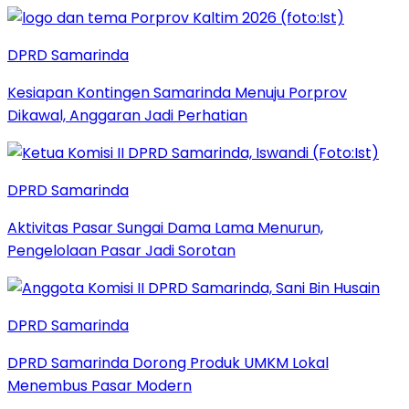
DPRD Samarinda
Kesiapan Kontingen Samarinda Menuju Porprov
Dikawal, Anggaran Jadi Perhatian
DPRD Samarinda
Aktivitas Pasar Sungai Dama Lama Menurun,
Pengelolaan Pasar Jadi Sorotan
DPRD Samarinda
DPRD Samarinda Dorong Produk UMKM Lokal
Menembus Pasar Modern