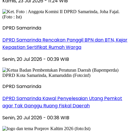
Kamis, 23 Jul 2026 - 11:24 WIB
DPRD Samarinda
DPRD Samarinda Rencakan Panggil BPN dan BTN, Kejar
Kepastian Sertifikat Rumah Warga
Senin, 20 Jul 2026 - 00:39 WIB
DPRD Samarinda
DPRD Samarinda Kawal Penyelesaian Utang Pemkot
agar Tak Ganggu Ruang Fiskal Daerah
Senin, 20 Jul 2026 - 00:38 WIB