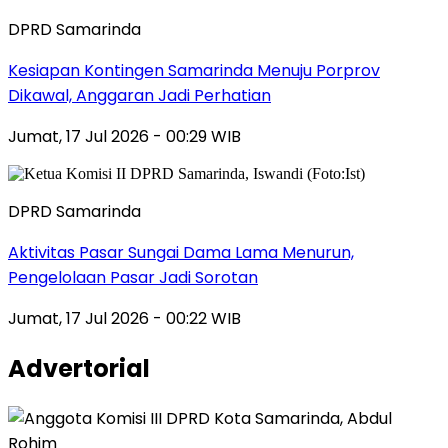
DPRD Samarinda
Kesiapan Kontingen Samarinda Menuju Porprov
Dikawal, Anggaran Jadi Perhatian
Jumat, 17 Jul 2026 - 00:29 WIB
DPRD Samarinda
Aktivitas Pasar Sungai Dama Lama Menurun,
Pengelolaan Pasar Jadi Sorotan
Jumat, 17 Jul 2026 - 00:22 WIB
Advertorial