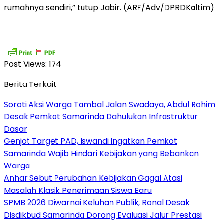
rumahnya sendiri,” tutup Jabir. (ARF/Adv/DPRDKaltim)
Post Views:
174
Berita Terkait
Soroti Aksi Warga Tambal Jalan Swadaya, Abdul Rohim
Desak Pemkot Samarinda Dahulukan Infrastruktur
Dasar
Genjot Target PAD, Iswandi Ingatkan Pemkot
Samarinda Wajib Hindari Kebijakan yang Bebankan
Warga
Anhar Sebut Perubahan Kebijakan Gagal Atasi
Masalah Klasik Penerimaan Siswa Baru
SPMB 2026 Diwarnai Keluhan Publik, Ronal Desak
Disdikbud Samarinda Dorong Evaluasi Jalur Prestasi