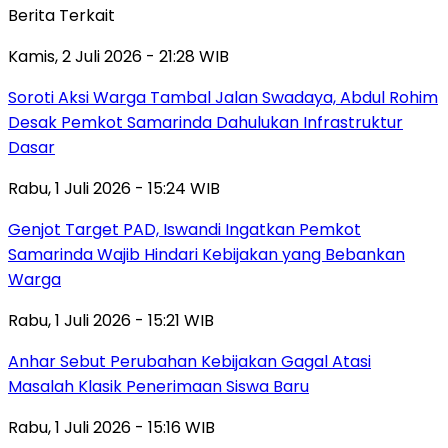
Berita Terkait
Kamis, 2 Juli 2026 - 21:28 WIB
Soroti Aksi Warga Tambal Jalan Swadaya, Abdul Rohim
Desak Pemkot Samarinda Dahulukan Infrastruktur
Dasar
Rabu, 1 Juli 2026 - 15:24 WIB
Genjot Target PAD, Iswandi Ingatkan Pemkot
Samarinda Wajib Hindari Kebijakan yang Bebankan
Warga
Rabu, 1 Juli 2026 - 15:21 WIB
Anhar Sebut Perubahan Kebijakan Gagal Atasi
Masalah Klasik Penerimaan Siswa Baru
Rabu, 1 Juli 2026 - 15:16 WIB