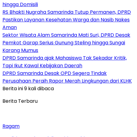
hingga Domisili
RS Bhakti Nugraha Samarinda Tutup Permanen, DPRD
Pastikan Layanan Kesehatan Warga dan Nasib Nakes
Aman
Sektor Wisata Alam Samarinda Mati Suri, DPRD Desak
Pemkot Garap Serius Gunung Steling hingga Sungai
Karang Mumus
DPRD Samarinda ajak Mahasiswa Tak Sekadar Kritik,
Tapi Ikut Kawal Kebijakan Daerah
DPRD Samarinda Desak OPD Segera Tindak
Perusahaan Peraih Rapor Merah Lingkungan dari KLHK
Berita ini 9 kali dibaca
Berita Terbaru
Ragam