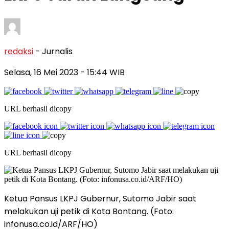
redaksi
- Jurnalis
Selasa, 16 Mei 2023
- 15:44 WIB
URL berhasil dicopy
URL berhasil dicopy
Ketua Pansus LKPJ Gubernur, Sutomo Jabir saat
melakukan uji petik di Kota Bontang. (Foto:
infonusa.co.id/ARF/HO)