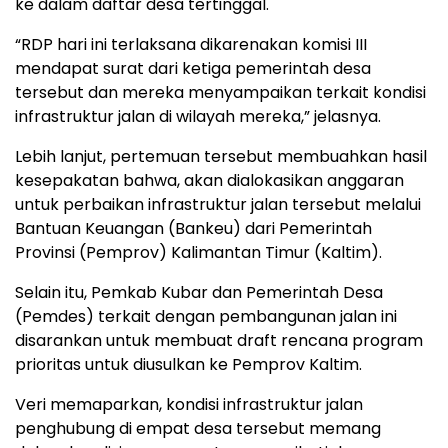
ke dalam daftar desa tertinggal.
“RDP hari ini terlaksana dikarenakan komisi III
mendapat surat dari ketiga pemerintah desa
tersebut dan mereka menyampaikan terkait kondisi
infrastruktur jalan di wilayah mereka,” jelasnya.
Lebih lanjut, pertemuan tersebut membuahkan hasil
kesepakatan bahwa, akan dialokasikan anggaran
untuk perbaikan infrastruktur jalan tersebut melalui
Bantuan Keuangan (Bankeu) dari Pemerintah
Provinsi (Pemprov) Kalimantan Timur (Kaltim).
Selain itu, Pemkab Kubar dan Pemerintah Desa
(Pemdes) terkait dengan pembangunan jalan ini
disarankan untuk membuat draft rencana program
prioritas untuk diusulkan ke Pemprov Kaltim.
Veri memaparkan, kondisi infrastruktur jalan
penghubung di empat desa tersebut memang