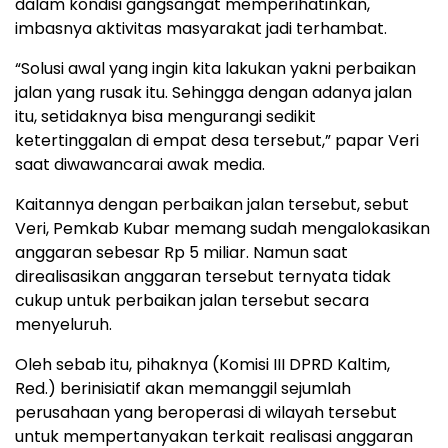
dalam kondisi gangsangat memperihatinkan,
imbasnya aktivitas masyarakat jadi terhambat.
“Solusi awal yang ingin kita lakukan yakni perbaikan
jalan yang rusak itu. Sehingga dengan adanya jalan
itu, setidaknya bisa mengurangi sedikit
ketertinggalan di empat desa tersebut,” papar Veri
saat diwawancarai awak media.
Kaitannya dengan perbaikan jalan tersebut, sebut
Veri, Pemkab Kubar memang sudah mengalokasikan
anggaran sebesar Rp 5 miliar. Namun saat
direalisasikan anggaran tersebut ternyata tidak
cukup untuk perbaikan jalan tersebut secara
menyeluruh.
Oleh sebab itu, pihaknya (Komisi III DPRD Kaltim,
Red.) berinisiatif akan memanggil sejumlah
perusahaan yang beroperasi di wilayah tersebut
untuk mempertanyakan terkait realisasi anggaran