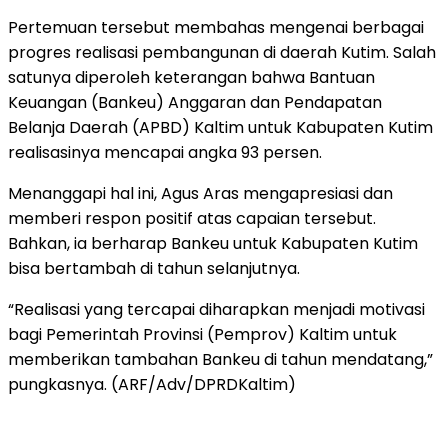
Pertemuan tersebut membahas mengenai berbagai
progres realisasi pembangunan di daerah Kutim. Salah
satunya diperoleh keterangan bahwa Bantuan
Keuangan (Bankeu) Anggaran dan Pendapatan
Belanja Daerah (APBD) Kaltim untuk Kabupaten Kutim
realisasinya mencapai angka 93 persen.
Menanggapi hal ini, Agus Aras mengapresiasi dan
memberi respon positif atas capaian tersebut.
Bahkan, ia berharap Bankeu untuk Kabupaten Kutim
bisa bertambah di tahun selanjutnya.
“Realisasi yang tercapai diharapkan menjadi motivasi
bagi Pemerintah Provinsi (Pemprov) Kaltim untuk
memberikan tambahan Bankeu di tahun mendatang,”
pungkasnya. (ARF/Adv/DPRDKaltim)