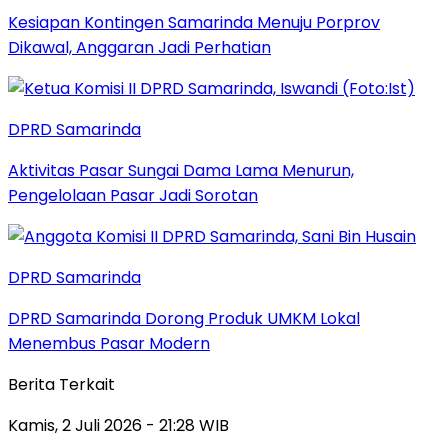
Kesiapan Kontingen Samarinda Menuju Porprov
Dikawal, Anggaran Jadi Perhatian
DPRD Samarinda
Aktivitas Pasar Sungai Dama Lama Menurun,
Pengelolaan Pasar Jadi Sorotan
DPRD Samarinda
DPRD Samarinda Dorong Produk UMKM Lokal
Menembus Pasar Modern
Berita Terkait
Kamis, 2 Juli 2026 - 21:28 WIB