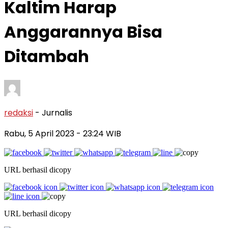
Kaltim Harap
Anggarannya Bisa
Ditambah
redaksi
- Jurnalis
Rabu, 5 April 2023
- 23:24 WIB
URL berhasil dicopy
URL berhasil dicopy