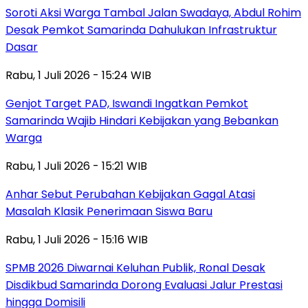
Soroti Aksi Warga Tambal Jalan Swadaya, Abdul Rohim
Desak Pemkot Samarinda Dahulukan Infrastruktur
Dasar
Rabu, 1 Juli 2026 - 15:24 WIB
Genjot Target PAD, Iswandi Ingatkan Pemkot
Samarinda Wajib Hindari Kebijakan yang Bebankan
Warga
Rabu, 1 Juli 2026 - 15:21 WIB
Anhar Sebut Perubahan Kebijakan Gagal Atasi
Masalah Klasik Penerimaan Siswa Baru
Rabu, 1 Juli 2026 - 15:16 WIB
SPMB 2026 Diwarnai Keluhan Publik, Ronal Desak
Disdikbud Samarinda Dorong Evaluasi Jalur Prestasi
hingga Domisili