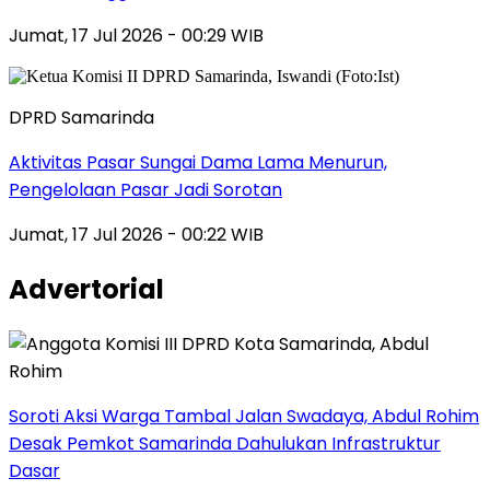
Jumat, 17 Jul 2026 - 00:29 WIB
DPRD Samarinda
Aktivitas Pasar Sungai Dama Lama Menurun,
Pengelolaan Pasar Jadi Sorotan
Jumat, 17 Jul 2026 - 00:22 WIB
Advertorial
Soroti Aksi Warga Tambal Jalan Swadaya, Abdul Rohim
Desak Pemkot Samarinda Dahulukan Infrastruktur
Dasar