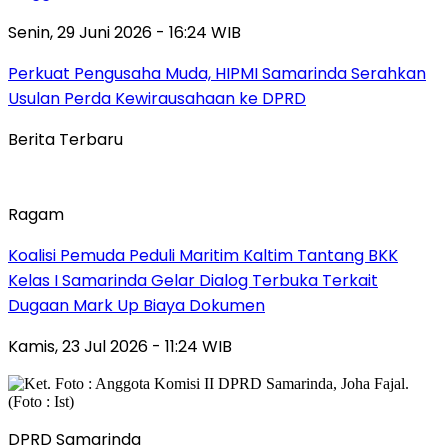
Senin, 29 Juni 2026 - 16:24 WIB
Perkuat Pengusaha Muda, HIPMI Samarinda Serahkan
Usulan Perda Kewirausahaan ke DPRD
Berita Terbaru
Ragam
Koalisi Pemuda Peduli Maritim Kaltim Tantang BKK
Kelas I Samarinda Gelar Dialog Terbuka Terkait
Dugaan Mark Up Biaya Dokumen
Kamis, 23 Jul 2026 - 11:24 WIB
DPRD Samarinda