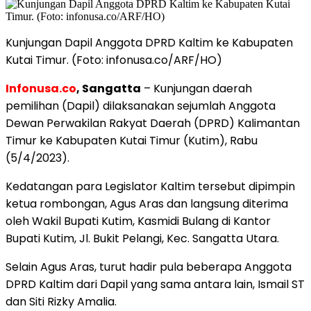
Kunjungan Dapil Anggota DPRD Kaltim ke Kabupaten
Kutai Timur. (Foto: infonusa.co/ARF/HO)
Infonusa.co
, Sangatta
– Kunjungan daerah
pemilihan (Dapil) dilaksanakan sejumlah Anggota
Dewan Perwakilan Rakyat Daerah (DPRD) Kalimantan
Timur ke Kabupaten Kutai Timur (Kutim), Rabu
(5/4/2023).
Kedatangan para Legislator Kaltim tersebut dipimpin
ketua rombongan, Agus Aras dan langsung diterima
oleh Wakil Bupati Kutim, Kasmidi Bulang di Kantor
Bupati Kutim, Jl. Bukit Pelangi, Kec. Sangatta Utara.
Selain Agus Aras, turut hadir pula beberapa Anggota
DPRD Kaltim dari Dapil yang sama antara lain, Ismail ST
dan Siti Rizky Amalia.