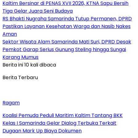
Kaltim Bersinar di PENAS XVII 2026, KTNA Sapu Bersih
Tiga Gelar Juara Seni Budaya
RS Bhakti Nugraha Samarinda Tutup Permanen, DPRD
Pastikan Layanan Kesehatan Warga dan Nasib Nakes
Aman
Sektor Wisata Alam Samarinda Mati Suri, DPRD Desak
Pemkot Garap Serius Gunung Steling hingga Sungai
Karang Mumus
Berita ini 10 kali dibaca
Berita Terbaru
Ragam
Koalisi Pemuda Peduli Maritim Kaltim Tantang BKK
Kelas I Samarinda Gelar Dialog Terbuka Terkait
Dugaan Mark Up Biaya Dokumen