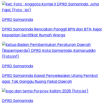
DPRD Samarinda
DPRD Samarinda Rencakan Panggil BPN dan BTN, Kejar
Kepastian Sertifikat Rumah Warga
DPRD Samarinda
DPRD Samarinda Kawal Penyelesaian Utang Pemkot
agar Tak Ganggu Ruang Fiskal Daerah
DPRD Samarinda