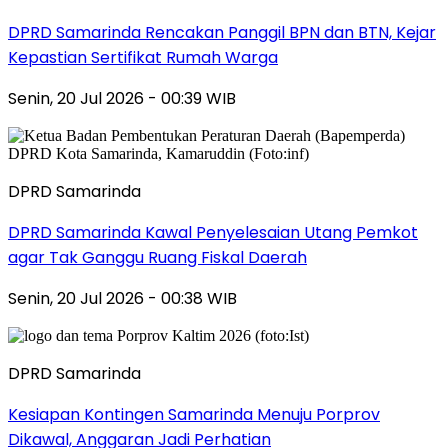
DPRD Samarinda Rencakan Panggil BPN dan BTN, Kejar
Kepastian Sertifikat Rumah Warga
Senin, 20 Jul 2026 - 00:39 WIB
DPRD Samarinda
DPRD Samarinda Kawal Penyelesaian Utang Pemkot
agar Tak Ganggu Ruang Fiskal Daerah
Senin, 20 Jul 2026 - 00:38 WIB
DPRD Samarinda
Kesiapan Kontingen Samarinda Menuju Porprov
Dikawal, Anggaran Jadi Perhatian