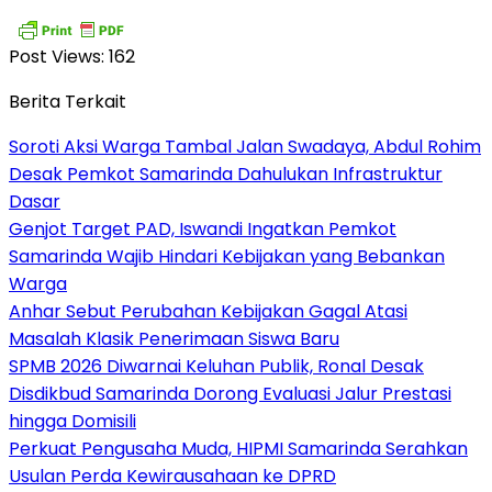
Post Views:
162
Berita Terkait
Soroti Aksi Warga Tambal Jalan Swadaya, Abdul Rohim
Desak Pemkot Samarinda Dahulukan Infrastruktur
Dasar
Genjot Target PAD, Iswandi Ingatkan Pemkot
Samarinda Wajib Hindari Kebijakan yang Bebankan
Warga
Anhar Sebut Perubahan Kebijakan Gagal Atasi
Masalah Klasik Penerimaan Siswa Baru
SPMB 2026 Diwarnai Keluhan Publik, Ronal Desak
Disdikbud Samarinda Dorong Evaluasi Jalur Prestasi
hingga Domisili
Perkuat Pengusaha Muda, HIPMI Samarinda Serahkan
Usulan Perda Kewirausahaan ke DPRD