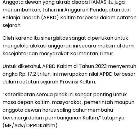
Anggota dewan yang akrab disapa HAMAS itu juga
menambahkan, tahun ini Anggaran Pendapatan dan
Belanja Daerah (APBD) Kaltim terbesar dalam catatan
sejarah.
Oleh karena itu sinergisitas sangat diperlukan untuk
mengelola alokasi anggaran ini secara maksimal demi
kesejahteraan masyarakat Kalimantan Timur.
Untuk diketahui, APBD Kaltim di Tahun 2023 menyentuh
angka Rp. 17,2 triliun, ini merupakan nilai APBD terbesar
dalam catatan sejarah Provinsi Kaltim.
“Keterlibatan semua pihak ini sangat penting untuk
masa depan kaltim, masyarakat, pemerintah maupun
anggota dewan harus saling bahu-membahu
bersinergi dalam pembangunan Kaltim,” tutupnya.
(MF/Adv/DPRDKaltim)