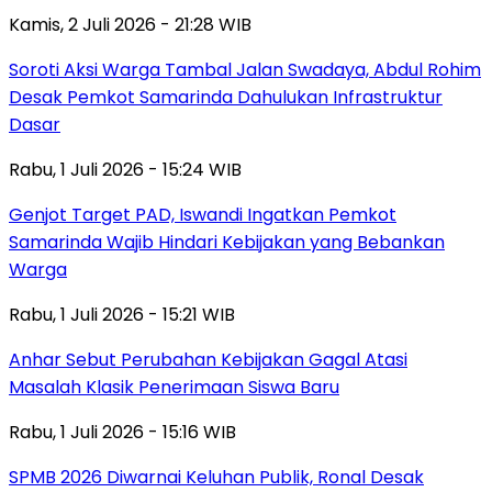
Kamis, 2 Juli 2026 - 21:28 WIB
Soroti Aksi Warga Tambal Jalan Swadaya, Abdul Rohim
Desak Pemkot Samarinda Dahulukan Infrastruktur
Dasar
Rabu, 1 Juli 2026 - 15:24 WIB
Genjot Target PAD, Iswandi Ingatkan Pemkot
Samarinda Wajib Hindari Kebijakan yang Bebankan
Warga
Rabu, 1 Juli 2026 - 15:21 WIB
Anhar Sebut Perubahan Kebijakan Gagal Atasi
Masalah Klasik Penerimaan Siswa Baru
Rabu, 1 Juli 2026 - 15:16 WIB
SPMB 2026 Diwarnai Keluhan Publik, Ronal Desak