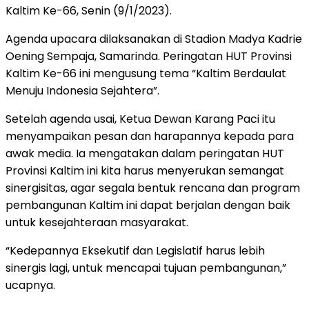
Kaltim Ke-66, Senin (9/1/2023).
Agenda upacara dilaksanakan di Stadion Madya Kadrie
Oening Sempaja, Samarinda. Peringatan HUT Provinsi
Kaltim Ke-66 ini mengusung tema “Kaltim Berdaulat
Menuju Indonesia Sejahtera”.
Setelah agenda usai, Ketua Dewan Karang Paci itu
menyampaikan pesan dan harapannya kepada para
awak media. Ia mengatakan dalam peringatan HUT
Provinsi Kaltim ini kita harus menyerukan semangat
sinergisitas, agar segala bentuk rencana dan program
pembangunan Kaltim ini dapat berjalan dengan baik
untuk kesejahteraan masyarakat.
“Kedepannya Eksekutif dan Legislatif harus lebih
sinergis lagi, untuk mencapai tujuan pembangunan,”
ucapnya.