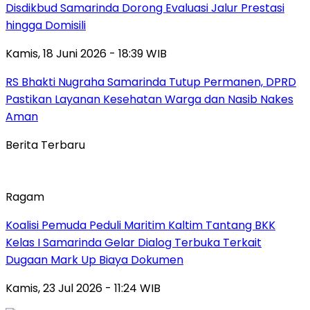
Disdikbud Samarinda Dorong Evaluasi Jalur Prestasi
hingga Domisili
Kamis, 18 Juni 2026 - 18:39 WIB
RS Bhakti Nugraha Samarinda Tutup Permanen, DPRD
Pastikan Layanan Kesehatan Warga dan Nasib Nakes
Aman
Berita Terbaru
Ragam
Koalisi Pemuda Peduli Maritim Kaltim Tantang BKK
Kelas I Samarinda Gelar Dialog Terbuka Terkait
Dugaan Mark Up Biaya Dokumen
Kamis, 23 Jul 2026 - 11:24 WIB