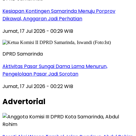
Kesiapan Kontingen Samarinda Menuju Porprov
Dikawal, Anggaran Jadi Perhatian
Jumat, 17 Jul 2026 - 00:29 WIB
DPRD Samarinda
Aktivitas Pasar Sungai Dama Lama Menurun,
Pengelolaan Pasar Jadi Sorotan
Jumat, 17 Jul 2026 - 00:22 WIB
Advertorial