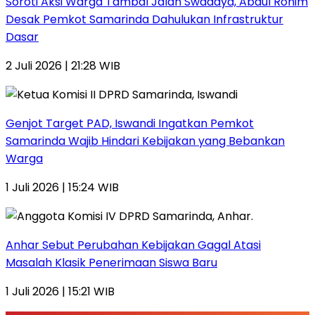
Soroti Aksi Warga Tambal Jalan Swadaya, Abdul Rohim
Desak Pemkot Samarinda Dahulukan Infrastruktur
Dasar
2 Juli 2026 | 21:28 WIB
Genjot Target PAD, Iswandi Ingatkan Pemkot
Samarinda Wajib Hindari Kebijakan yang Bebankan
Warga
1 Juli 2026 | 15:24 WIB
Anhar Sebut Perubahan Kebijakan Gagal Atasi
Masalah Klasik Penerimaan Siswa Baru
1 Juli 2026 | 15:21 WIB