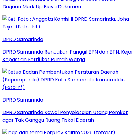
Dugaan Mark Up Biaya Dokumen
DPRD Samarinda
DPRD Samarinda Rencakan Panggil BPN dan BTN, Kejar
Kepastian Sertifikat Rumah Warga
DPRD Samarinda
DPRD Samarinda Kawal Penyelesaian Utang Pemkot
agar Tak Ganggu Ruang Fiskal Daerah