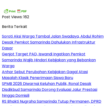
Post Views:
162
Berita Terkait
Soroti Aksi Warga Tambal Jalan Swadaya, Abdul Rohim
Desak Pemkot Samarinda Dahulukan Infrastruktur
Dasar
Genjot Target PAD, Iswandi Ingatkan Pemkot
Samarinda Wajib Hindari Kebijakan yang Bebankan
Warga
Anhar Sebut Perubahan Kebijakan Gagal Atasi
Masalah Klasik Penerimaan Siswa Baru
SPMB 2026 Diwarnai Keluhan Publik, Ronal Desak
Disdikbud Samarinda Dorong Evaluasi Jalur Prestasi
hingga Domisili
RS Bhakti Nugraha Samarinda Tutup Permanen, DPRD