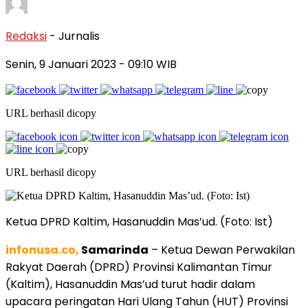
Redaksi
- Jurnalis
Senin, 9 Januari 2023
- 09:10 WIB
URL berhasil dicopy
URL berhasil dicopy
Ketua DPRD Kaltim, Hasanuddin Mas’ud. (Foto: Ist)
infonusa.co,
Samarinda
– Ketua Dewan Perwakilan
Rakyat Daerah (DPRD) Provinsi Kalimantan Timur
(Kaltim), Hasanuddin Mas’ud turut hadir dalam
upacara peringatan Hari Ulang Tahun (HUT) Provinsi