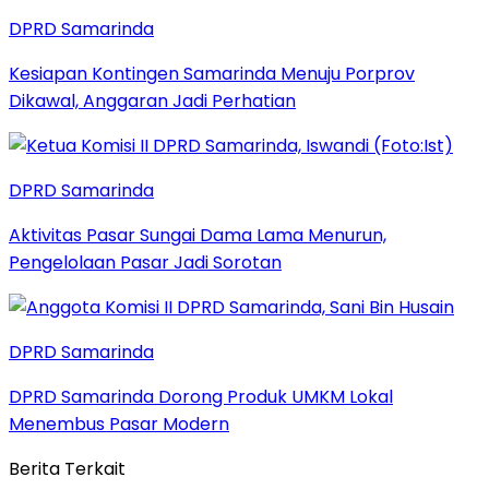
DPRD Samarinda
Kesiapan Kontingen Samarinda Menuju Porprov
Dikawal, Anggaran Jadi Perhatian
DPRD Samarinda
Aktivitas Pasar Sungai Dama Lama Menurun,
Pengelolaan Pasar Jadi Sorotan
DPRD Samarinda
DPRD Samarinda Dorong Produk UMKM Lokal
Menembus Pasar Modern
Berita Terkait