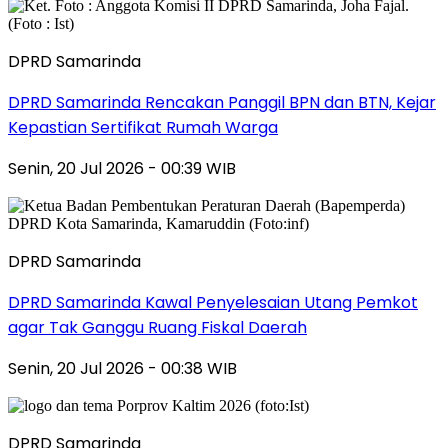
DPRD Samarinda
DPRD Samarinda Rencakan Panggil BPN dan BTN, Kejar
Kepastian Sertifikat Rumah Warga
Senin, 20 Jul 2026 - 00:39 WIB
DPRD Samarinda
DPRD Samarinda Kawal Penyelesaian Utang Pemkot
agar Tak Ganggu Ruang Fiskal Daerah
Senin, 20 Jul 2026 - 00:38 WIB
DPRD Samarinda