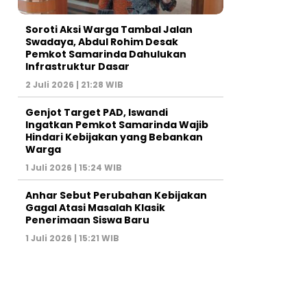
Soroti Aksi Warga Tambal Jalan
Swadaya, Abdul Rohim Desak
Pemkot Samarinda Dahulukan
Infrastruktur Dasar
2 Juli 2026 | 21:28 WIB
Genjot Target PAD, Iswandi
Ingatkan Pemkot Samarinda Wajib
Hindari Kebijakan yang Bebankan
Warga
1 Juli 2026 | 15:24 WIB
Anhar Sebut Perubahan Kebijakan
Gagal Atasi Masalah Klasik
Penerimaan Siswa Baru
1 Juli 2026 | 15:21 WIB