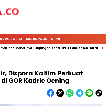
ADVERTORIAL
METROPOLIS
OPINI
da Menerima Kunjungan Kerja DPRD Kabupaten Barru
DPRD 
ir, Dispora Kaltim Perkuat
di GOR Kadrie Oening