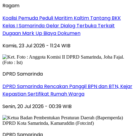
Ragam
Koalisi Pemuda Peduli Maritim Kaltim Tantang BKK
Kelas I Samarinda Gelar Dialog Terbuka Terkait
Dugaan Mark Up Biaya Dokumen
Kamis, 23 Jul 2026 - 11:24 WIB
DPRD Samarinda
DPRD Samarinda Rencakan Panggil BPN dan BTN, Kejar
Kepastian Sertifikat Rumah Warga
Senin, 20 Jul 2026 - 00:39 WIB
DPRD Samarinda