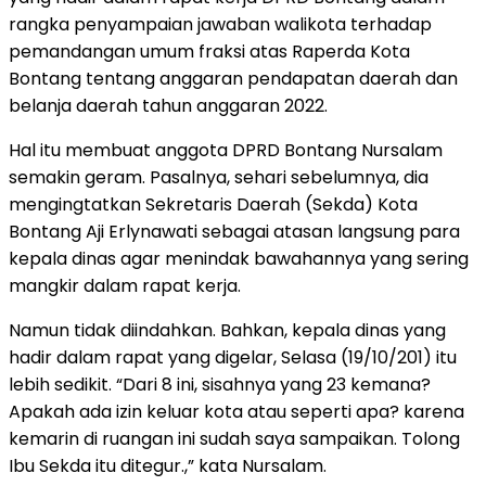
rangka penyampaian jawaban walikota terhadap
pemandangan umum fraksi atas Raperda Kota
Bontang tentang anggaran pendapatan daerah dan
belanja daerah tahun anggaran 2022.
Hal itu membuat anggota DPRD Bontang Nursalam
semakin geram. Pasalnya, sehari sebelumnya, dia
mengingtatkan Sekretaris Daerah (Sekda) Kota
Bontang Aji Erlynawati sebagai atasan langsung para
kepala dinas agar menindak bawahannya yang sering
mangkir dalam rapat kerja.
Namun tidak diindahkan. Bahkan, kepala dinas yang
hadir dalam rapat yang digelar, Selasa (19/10/201) itu
lebih sedikit. “Dari 8 ini, sisahnya yang 23 kemana?
Apakah ada izin keluar kota atau seperti apa? karena
kemarin di ruangan ini sudah saya sampaikan. Tolong
Ibu Sekda itu ditegur.,” kata Nursalam.