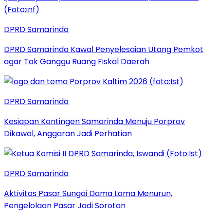
DPRD Samarinda
DPRD Samarinda Kawal Penyelesaian Utang Pemkot
agar Tak Ganggu Ruang Fiskal Daerah
DPRD Samarinda
Kesiapan Kontingen Samarinda Menuju Porprov
Dikawal, Anggaran Jadi Perhatian
DPRD Samarinda
Aktivitas Pasar Sungai Dama Lama Menurun,
Pengelolaan Pasar Jadi Sorotan