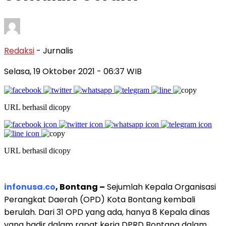
Redaksi
- Jurnalis
Selasa, 19 Oktober 2021
- 06:37 WIB
URL berhasil dicopy
URL berhasil dicopy
infonusa.co
, Bontang –
Sejumlah Kepala Organisasi
Perangkat Daerah (OPD) Kota Bontang kembali
berulah. Dari 31 OPD yang ada, hanya 8 Kepala dinas
yang hadir dalam rapat kerja DPRD Bontang dalam