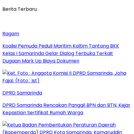
Berita Terbaru
Ragam
Koalisi Pemuda Peduli Maritim Kaltim Tantang BKK
Kelas I Samarinda Gelar Dialog Terbuka Terkait
Dugaan Mark Up Biaya Dokumen
DPRD Samarinda
DPRD Samarinda Rencakan Panggil BPN dan BTN, Kejar
Kepastian Sertifikat Rumah Warga