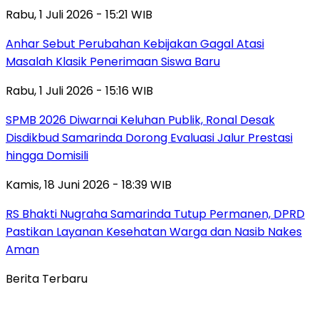
Rabu, 1 Juli 2026 - 15:21 WIB
Anhar Sebut Perubahan Kebijakan Gagal Atasi
Masalah Klasik Penerimaan Siswa Baru
Rabu, 1 Juli 2026 - 15:16 WIB
SPMB 2026 Diwarnai Keluhan Publik, Ronal Desak
Disdikbud Samarinda Dorong Evaluasi Jalur Prestasi
hingga Domisili
Kamis, 18 Juni 2026 - 18:39 WIB
RS Bhakti Nugraha Samarinda Tutup Permanen, DPRD
Pastikan Layanan Kesehatan Warga dan Nasib Nakes
Aman
Berita Terbaru