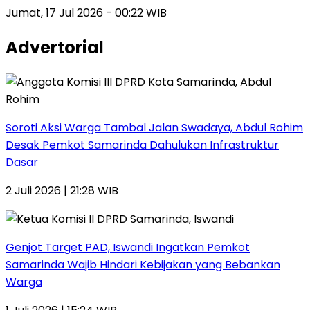
Jumat, 17 Jul 2026 - 00:22 WIB
Advertorial
Soroti Aksi Warga Tambal Jalan Swadaya, Abdul Rohim
Desak Pemkot Samarinda Dahulukan Infrastruktur
Dasar
2 Juli 2026 | 21:28 WIB
Genjot Target PAD, Iswandi Ingatkan Pemkot
Samarinda Wajib Hindari Kebijakan yang Bebankan
Warga