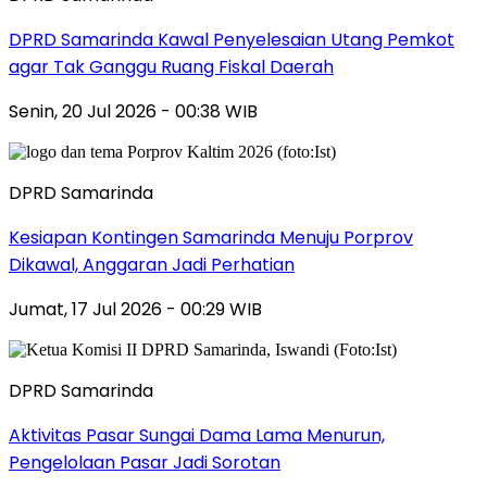
DPRD Samarinda Kawal Penyelesaian Utang Pemkot
agar Tak Ganggu Ruang Fiskal Daerah
Senin, 20 Jul 2026 - 00:38 WIB
DPRD Samarinda
Kesiapan Kontingen Samarinda Menuju Porprov
Dikawal, Anggaran Jadi Perhatian
Jumat, 17 Jul 2026 - 00:29 WIB
DPRD Samarinda
Aktivitas Pasar Sungai Dama Lama Menurun,
Pengelolaan Pasar Jadi Sorotan