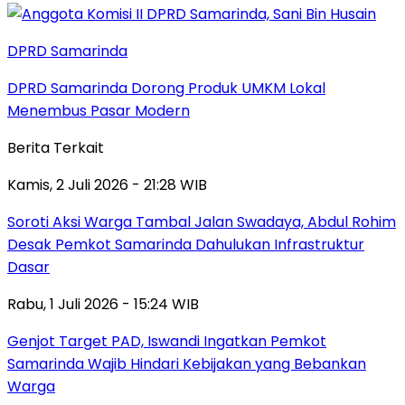
DPRD Samarinda
DPRD Samarinda Dorong Produk UMKM Lokal
Menembus Pasar Modern
Berita Terkait
Kamis, 2 Juli 2026 - 21:28 WIB
Soroti Aksi Warga Tambal Jalan Swadaya, Abdul Rohim
Desak Pemkot Samarinda Dahulukan Infrastruktur
Dasar
Rabu, 1 Juli 2026 - 15:24 WIB
Genjot Target PAD, Iswandi Ingatkan Pemkot
Samarinda Wajib Hindari Kebijakan yang Bebankan
Warga