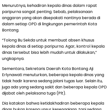
Menurutnya, kehadiran kepala dinas dalam rapat
paripurna sangat penting. Sebab, pelaksanaan
anggaran yang akan disepakati nantinya berada di
dalam setiap OPD di lingkungan pemerintah Kota
Bontang.
“Tolong Bu Sekda untuk membuat absen khusus
kepala dinas di setiap paripurna. Agar, kontrol kepala
dinas tersebut bisa lebih mudah untuk dilakukan,”
ungkapnya.
Sementara, Sekretaris Daerah Kota Bontang Aji
Erlynawati menuturkan, beberapa kepala dinas yang
tidak hadir karena sedang jalani tugas luar. Selain itu,
juga ada yang sedang sakit dan beberapa kepala OPD
dijabat oleh pelaksana tuga (Plt).
Dia katakan bahwa ketidakhadiran beberapa kepala
dinas bukan karena unsur kesengajaan, tapi sedang